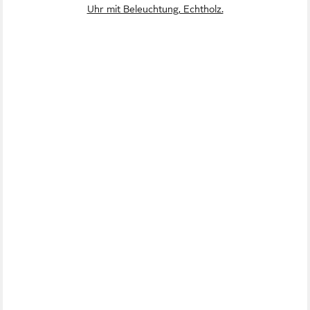
Uhr mit Beleuchtung, Echtholz.