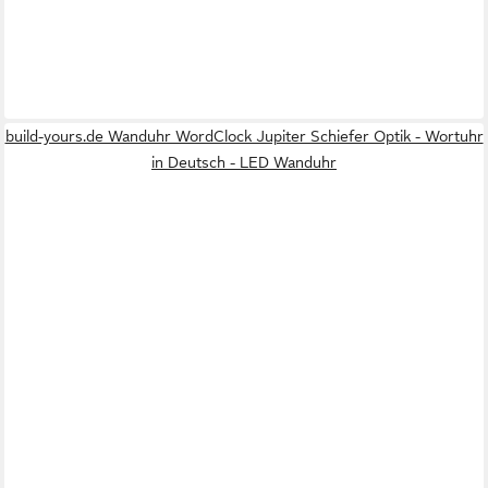
build-yours.de Wanduhr WordClock Jupiter Schiefer Optik - Wortuhr
in Deutsch - LED Wanduhr