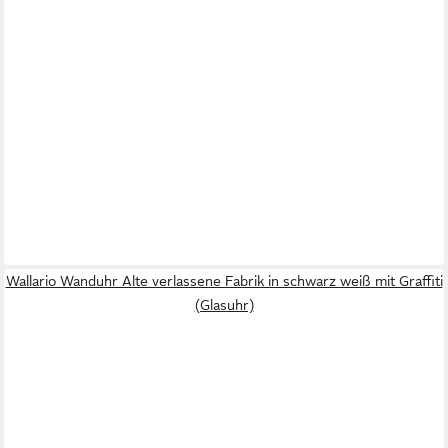
Wallario Wanduhr Alte verlassene Fabrik in schwarz weiß mit Graffiti
(Glasuhr)