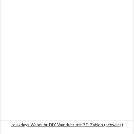
relaxdays Wanduhr DIY Wanduhr mit 3D-Zahlen (schwarz)