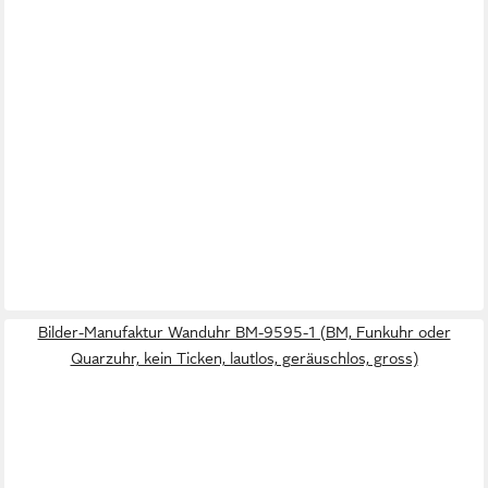
Bilder-Manufaktur Wanduhr BM-9595-1 (BM, Funkuhr oder
Quarzuhr, kein Ticken, lautlos, geräuschlos, gross)