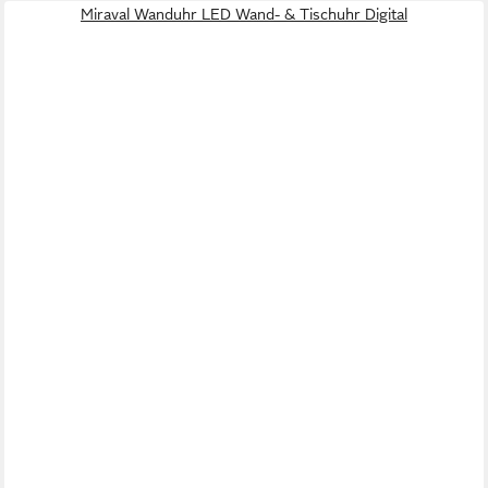
Miraval Wanduhr LED Wand- & Tischuhr Digital