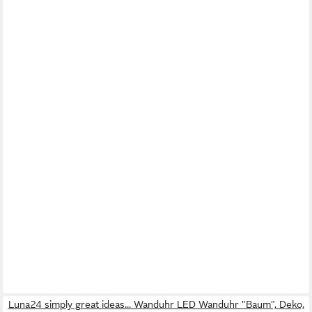
Luna24 simply great ideas... Wanduhr LED Wanduhr "Baum", Deko,