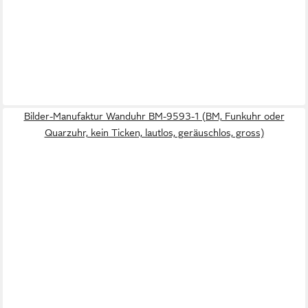
Bilder-Manufaktur Wanduhr BM-9593-1 (BM, Funkuhr oder
Quarzuhr, kein Ticken, lautlos, geräuschlos, gross)