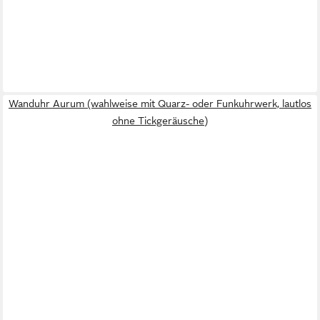
Wanduhr Aurum (wahlweise mit Quarz- oder Funkuhrwerk, lautlos
ohne Tickgeräusche)