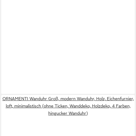
ORNAMENTI Wanduhr Groß, modern Wanduhr, Holz, Eichenfurnier,
loft, minimalistisch (ohne Ticken, Wanddeko, Holzdeko, 4 Farben,
hingucker Wanduhr)