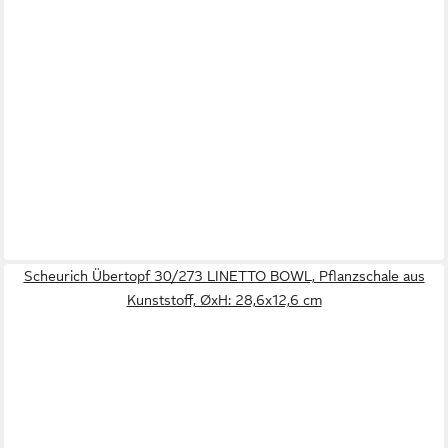
Scheurich Übertopf 30/273 LINETTO BOWL, Pflanzschale aus
Kunststoff, ØxH: 28,6x12,6 cm