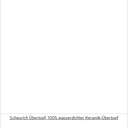
Scheurich Übertopf, 100% wasserdichter Keramik-Übertopf