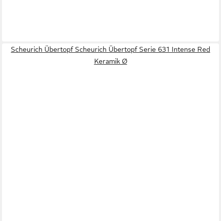
Scheurich Übertopf Scheurich Übertopf Serie 631 Intense Red
Keramik Ø