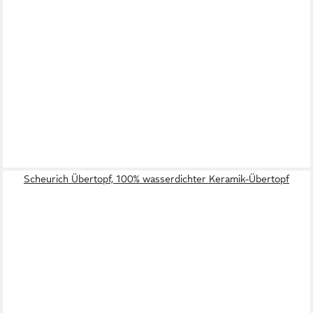
Scheurich Übertopf, 100% wasserdichter Keramik-Übertopf