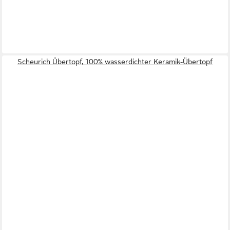
Scheurich Übertopf, 100% wasserdichter Keramik-Übertopf