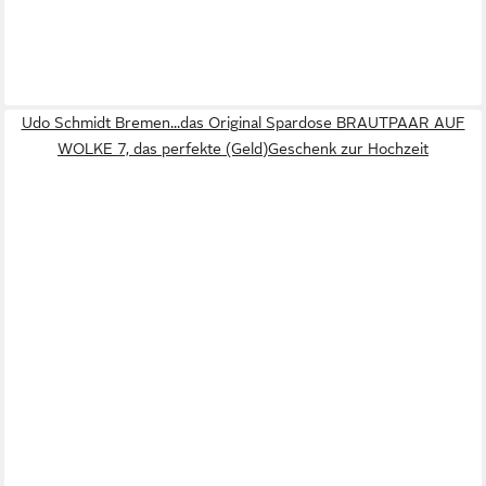
Udo Schmidt Bremen...das Original Spardose BRAUTPAAR AUF
WOLKE 7, das perfekte (Geld)Geschenk zur Hochzeit