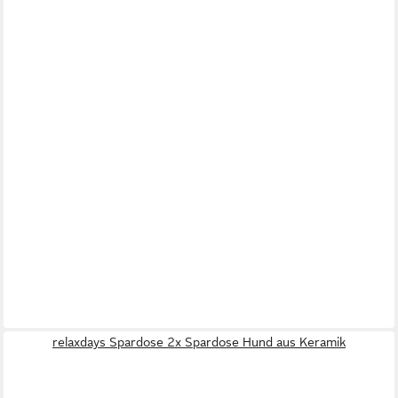
relaxdays Spardose 2x Spardose Hund aus Keramik