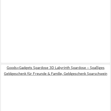
Goods+Gadgets Spardose 3D Labyrinth Spardose – Spaßiges
Geldgeschenk für Freunde & Familie, Geldgeschenk Sparschwein