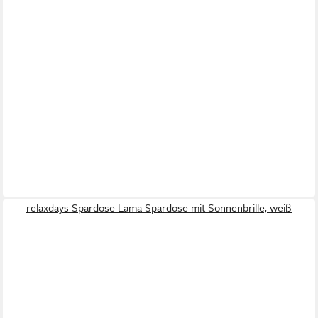
relaxdays Spardose Lama Spardose mit Sonnenbrille, weiß