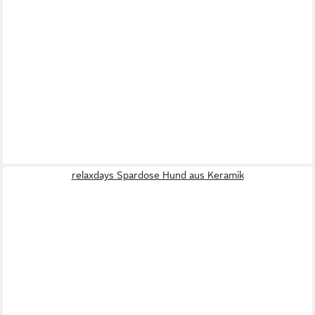
relaxdays Spardose Hund aus Keramik