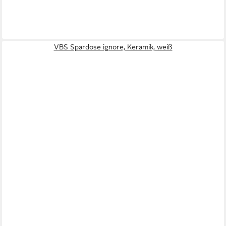
VBS Spardose ignore, Keramik, weiß