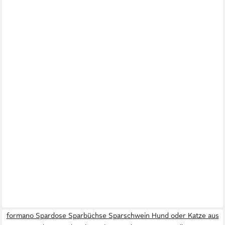
formano Spardose Sparbüchse Sparschwein Hund oder Katze aus