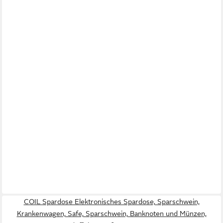
COIL Spardose Elektronisches Spardose, Sparschwein,
Krankenwagen, Safe, Sparschwein, Banknoten und Münzen,