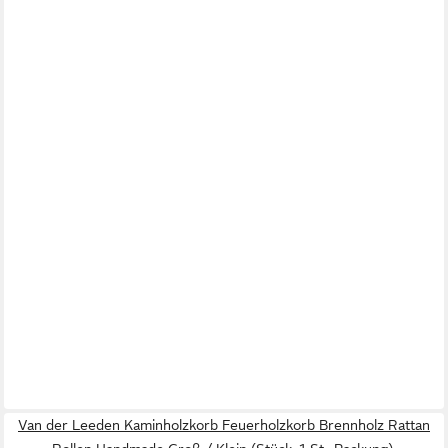
Van der Leeden Kaminholzkorb Feuerholzkorb Brennholz Rattan