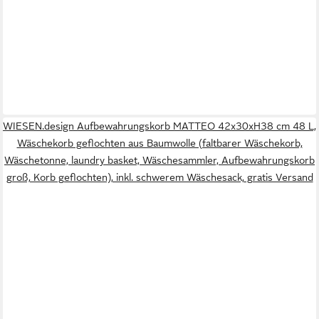
WIESEN.design Aufbewahrungskorb MATTEO 42x30xH38 cm 48 L,
Wäschekorb geflochten aus Baumwolle (faltbarer Wäschekorb,
Wäschetonne, laundry basket, Wäschesammler, Aufbewahrungskorb
groß, Korb geflochten), inkl. schwerem Wäschesack, gratis Versand