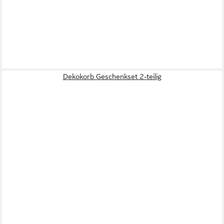
Dekokorb Geschenkset 2-teilig