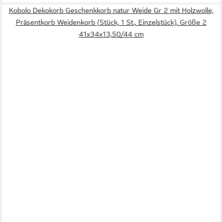
Kobolo Dekokorb Geschenkkorb natur Weide Gr 2 mit Holzwolle,
Präsentkorb Weidenkorb (Stück, 1 St., Einzelstück), Größe 2
41x34x13,50/44 cm