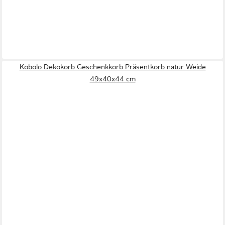
Kobolo Dekokorb Geschenkkorb Präsentkorb natur Weide
49x40x44 cm