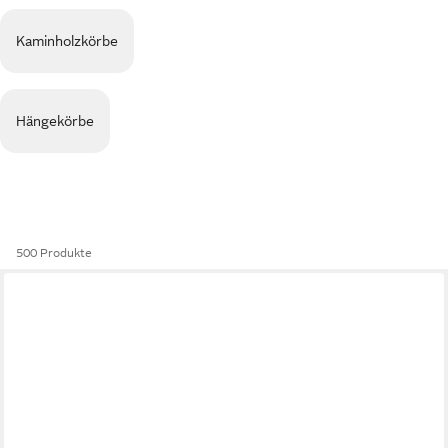
Kaminholzkörbe
Hängekörbe
500 Produkte