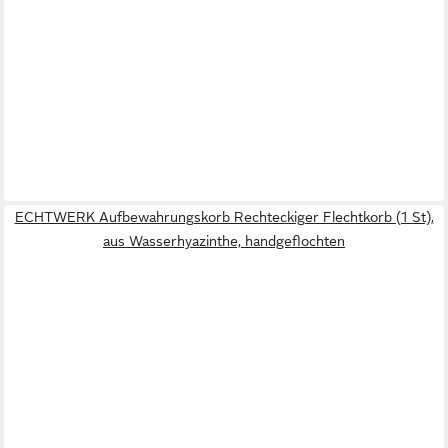
ECHTWERK Aufbewahrungskorb Rechteckiger Flechtkorb (1 St),
aus Wasserhyazinthe, handgeflochten