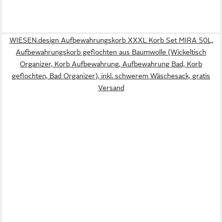
WIESEN.design Aufbewahrungskorb XXXL Korb Set MIRA 50L,
Aufbewahrungskorb geflochten aus Baumwolle (Wickeltisch
Organizer, Korb Aufbewahrung, Aufbewahrung Bad, Korb
geflochten, Bad Organizer), inkl. schwerem Wäschesack, gratis
Versand