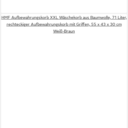
HMF Aufbewahrungskorb XXL Wäschekorb aus Baumwolle, 71 Liter,
rechteckiger Aufbewahrungskorb mit Griffen, 55 x 43 x 30 cm
Weiß-Braun