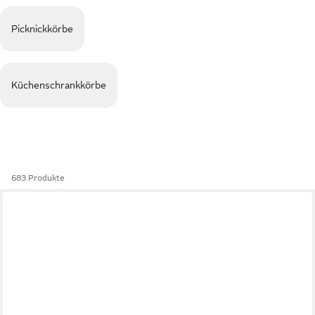
Picknickkörbe
Küchenschrankkörbe
683 Produkte