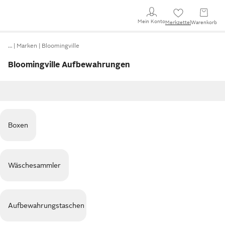
Mein Konto
Merkzettel
Warenkorb
…
Marken
Bloomingville
Bloomingville Aufbewahrungen
Boxen
Wäschesammler
Aufbewahrungstaschen