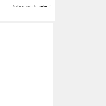
Topseller
Sortieren nach: