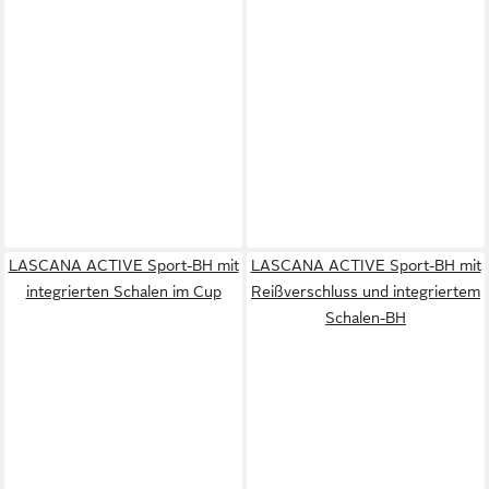
LASCANA ACTIVE Sport-BH mit
LASCANA ACTIVE Sport-BH mit
integrierten Schalen im Cup
Reißverschluss und integriertem
Schalen-BH