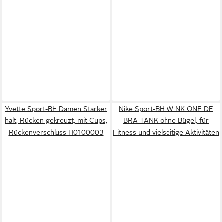
Yvette Sport-BH Damen Starker
Nike Sport-BH W NK ONE DF
halt, Rücken gekreuzt, mit Cups,
BRA TANK ohne Bügel, für
Rückenverschluss H0100003
Fitness und vielseitige Aktivitäten