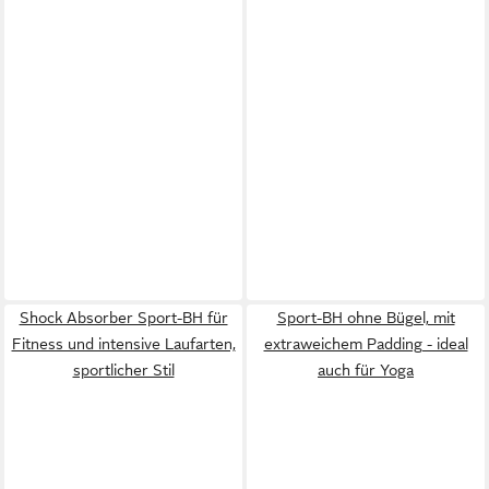
Shock Absorber Sport-BH für
Sport-BH ohne Bügel, mit
Fitness und intensive Laufarten,
extraweichem Padding - ideal
sportlicher Stil
auch für Yoga