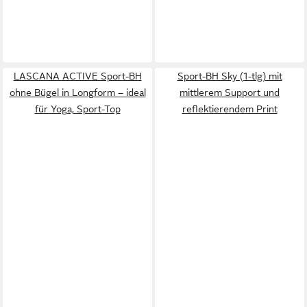
LASCANA ACTIVE Sport-BH
Sport-BH Sky (1-tlg) mit
ohne Bügel in Longform – ideal
mittlerem Support und
für Yoga, Sport-Top
reflektierendem Print