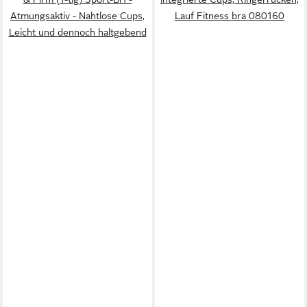
Atmungsaktiv - Nahtlose Cups,
Lauf Fitness bra 080160
Leicht und dennoch haltgebend