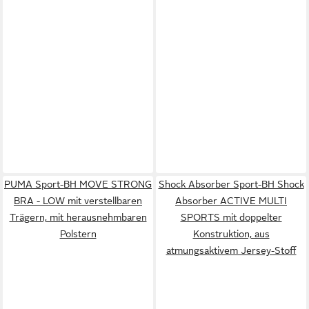
PUMA Sport-BH MOVE STRONG
Shock Absorber Sport-BH Shock
BRA - LOW mit verstellbaren
Absorber ACTIVE MULTI
Trägern, mit herausnehmbaren
SPORTS mit doppelter
Polstern
Konstruktion, aus
atmungsaktivem Jersey-Stoff