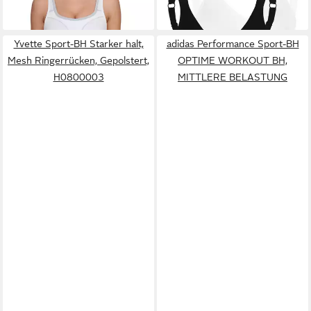
Yvette Sport-BH Starker halt,
adidas Performance Sport-BH
Mesh Ringerrücken, Gepolstert,
OPTIME WORKOUT BH,
H0800003
MITTLERE BELASTUNG