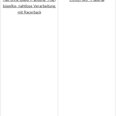
bügellos, nahtlose Verarbeitung,
mit Racerback