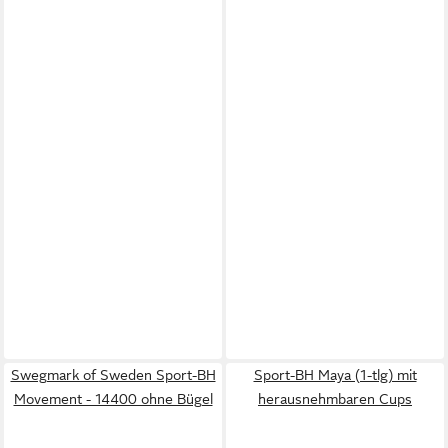
Swegmark of Sweden Sport-BH
Sport-BH Maya (1-tlg) mit
Movement - 14400 ohne Bügel
herausnehmbaren Cups