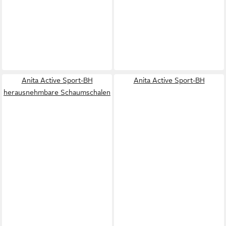
Anita Active Sport-BH
Anita Active Sport-BH
herausnehmbare Schaumschalen