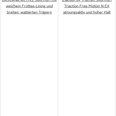
weichem Frottee-Lining und
Triaction Free Motion N EX
breiten, wattierten Trägern
atmungsaktiv und hoher Halt