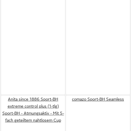
Anita since 1886 Sport-BH
comazo Sport-BH Seamless
extreme control plus (1-tlg)
Sport-BH - Atmungsaktiv - Mit 5-
fach geteiltem nahtlosem Cup