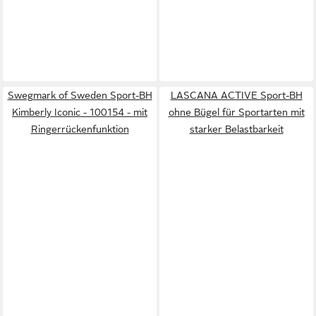
Swegmark of Sweden Sport-BH
LASCANA ACTIVE Sport-BH
Kimberly Iconic - 100154 - mit
ohne Bügel für Sportarten mit
Ringerrückenfunktion
starker Belastbarkeit