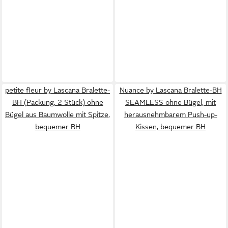
petite fleur by Lascana Bralette-
Nuance by Lascana Bralette-BH
BH (Packung, 2 Stück) ohne
SEAMLESS ohne Bügel, mit
Bügel aus Baumwolle mit Spitze,
herausnehmbarem Push-up-
bequemer BH
Kissen, bequemer BH