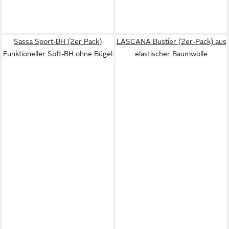
Sassa Sport-BH (2er Pack)
LASCANA Bustier (2er-Pack) aus
Funktioneller Soft-BH ohne Bügel
elastischer Baumwolle