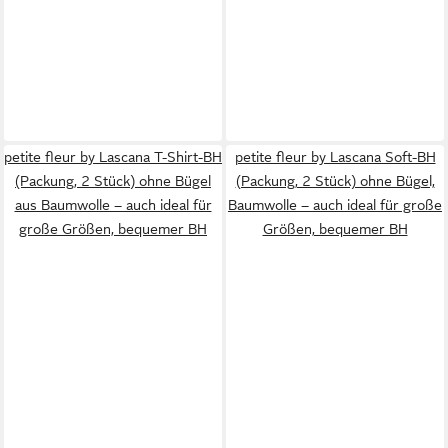
petite fleur by Lascana T-Shirt-BH
petite fleur by Lascana Soft-BH
(Packung, 2 Stück) ohne Bügel
(Packung, 2 Stück) ohne Bügel,
aus Baumwolle – auch ideal für
Baumwolle – auch ideal für große
große Größen, bequemer BH
Größen, bequemer BH