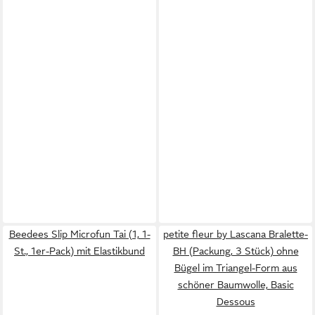
Beedees Slip Microfun Tai (1, 1-
petite fleur by Lascana Bralette-
St., 1er-Pack) mit Elastikbund
BH (Packung, 3 Stück) ohne
Bügel im Triangel-Form aus
schöner Baumwolle, Basic
Dessous