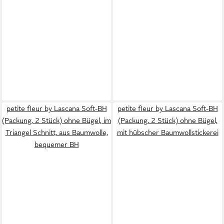
petite fleur by Lascana Soft-BH
petite fleur by Lascana Soft-BH
(Packung, 2 Stück) ohne Bügel, im
(Packung, 2 Stück) ohne Bügel,
Triangel Schnitt, aus Baumwolle,
mit hübscher Baumwollstickerei
bequemer BH