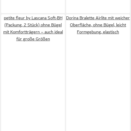
petite fleur by Lascana Soft-BH
Dorina Bralette Airlite mit weicher
(Packung, 2 Stück) ohne Bügel
Oberfläche, ohne Bügel, leicht
mit Komfortträgern – auch ideal
Formgebung, elastisch
für große Größen