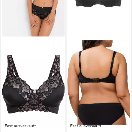
Fast ausverkauft
Fast ausverkauft