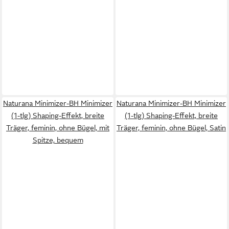
Naturana Minimizer-BH Minimizer
Naturana Minimizer-BH Minimizer
(1-tlg) Shaping-Effekt, breite
(1-tlg) Shaping-Effekt, breite
Träger, feminin, ohne Bügel, mit
Träger, feminin, ohne Bügel, Satin
Spitze, bequem