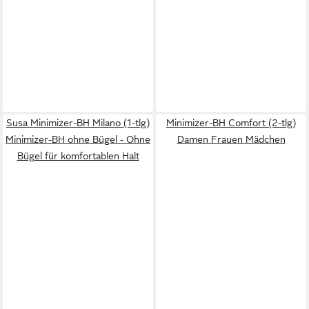
Susa Minimizer-BH Milano (1-tlg)
Minimizer-BH Comfort (2-tlg)
Minimizer-BH ohne Bügel - Ohne
Damen Frauen Mädchen
Bügel für komfortablen Halt