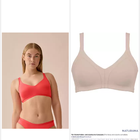
NATURANA