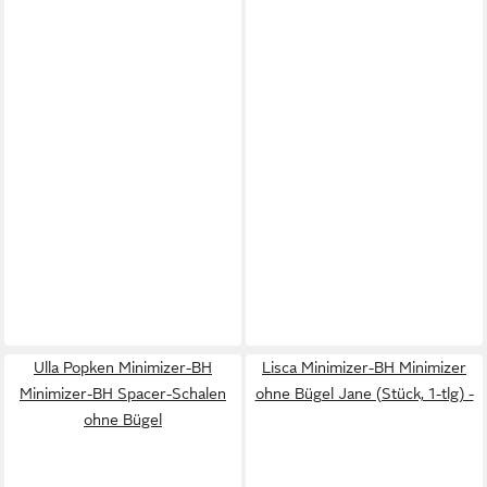
Ulla Popken Minimizer-BH
Lisca Minimizer-BH Minimizer
Minimizer-BH Spacer-Schalen
ohne Bügel Jane (Stück, 1-tlg) -
ohne Bügel