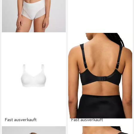
Fast ausverkauft
Fast ausverkauft
SUSA
TRIUMPH