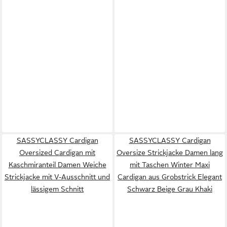
SASSYCLASSY Cardigan
SASSYCLASSY Cardigan
Oversized Cardigan mit
Oversize Strickjacke Damen lang
Kaschmiranteil Damen Weiche
mit Taschen Winter Maxi
Strickjacke mit V-Ausschnitt und
Cardigan aus Grobstrick Elegant
lässigem Schnitt
Schwarz Beige Grau Khaki