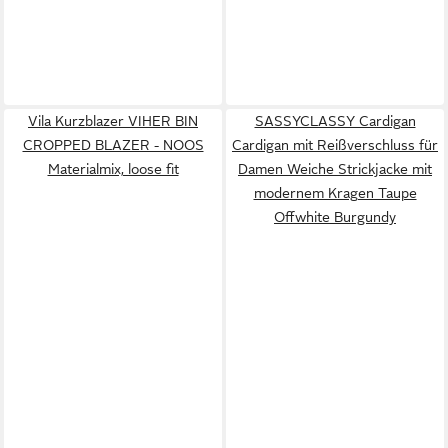
Vila Kurzblazer VIHER BIN
SASSYCLASSY Cardigan
CROPPED BLAZER - NOOS
Cardigan mit Reißverschluss für
Materialmix, loose fit
Damen Weiche Strickjacke mit
modernem Kragen Taupe
Offwhite Burgundy