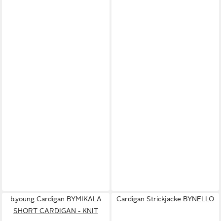
b.young Cardigan BYMIKALA
Cardigan Strickjacke BYNELLO
SHORT CARDIGAN - KNIT