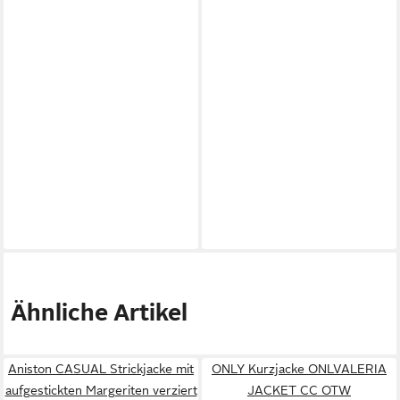
Ähnliche Artikel
Aniston CASUAL Strickjacke mit
ONLY Kurzjacke ONLVALERIA
aufgestickten Margeriten verziert
JACKET CC OTW