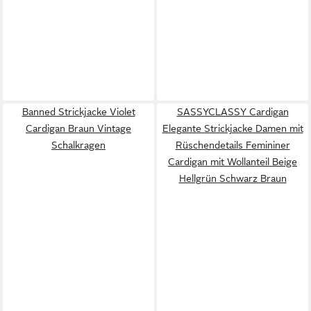
Banned Strickjacke Violet
SASSYCLASSY Cardigan
Cardigan Braun Vintage
Elegante Strickjacke Damen mit
Schalkragen
Rüschendetails Femininer
Cardigan mit Wollanteil Beige
Hellgrün Schwarz Braun