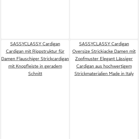
SASSYCLASSY Cardigan
SASSYCLASSY Cardigan
Cardigan mit Rippstruktur für
Oversize Strickjacke Damen mit
Damen Flauschiger Strickcardigan
Zopfmuster Elegant Lässiger
mit Knopfleiste in geradem
Cardigan aus hochwertigem
Schnitt
Strickmaterialien Made in Italy