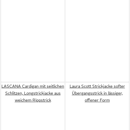
LASCANA Cardigan mit seitlichen
Laura Scott Strickjacke softer
Schlitzen, Longstrickjacke aus
Übergangsstrick in lässiger,
weichem Rippstrick
offener Form