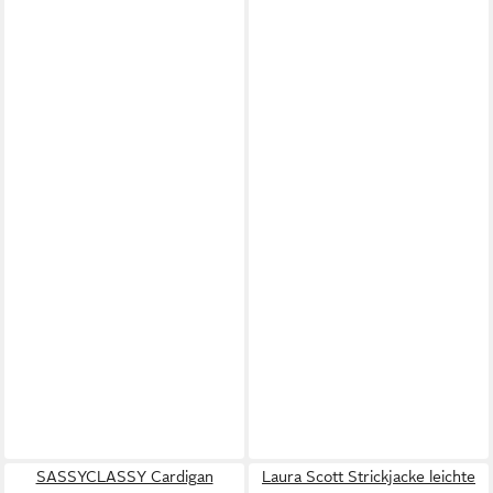
SASSYCLASSY Cardigan
Laura Scott Strickjacke leichte