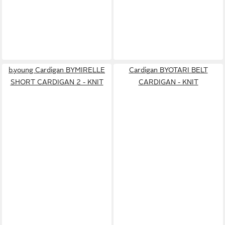
b.young Cardigan BYMIRELLE
Cardigan BYOTARI BELT
SHORT CARDIGAN 2 - KNIT
CARDIGAN - KNIT