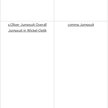
s.Oliver Jumpsuit Overall
comma Jumpsuit
Jumpsuit in Wickel-Optik