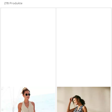
278 Produkte