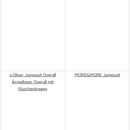
s.Oliver Jumpsuit Overall
MORE&MORE Jumpsuit
Ärmelloser Overall mit
Rüschenkragen