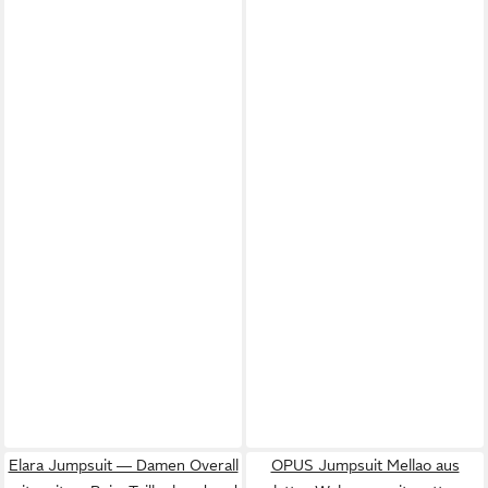
Elara Jumpsuit — Damen Overall
OPUS Jumpsuit Mellao aus