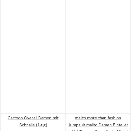
Cartoon Overall Damen mit
malito more than fashion
Schnalle (1-tlg)
Jumpsuit malito Damen Einteiler