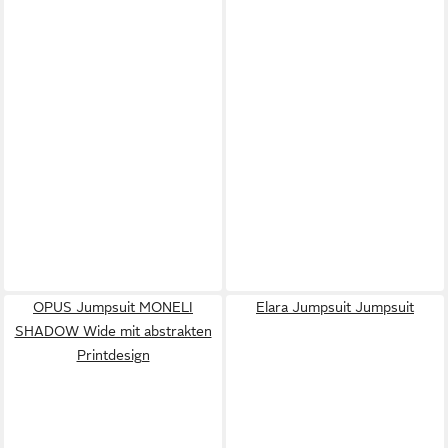
OPUS Jumpsuit MONELI
Elara Jumpsuit Jumpsuit
SHADOW Wide mit abstrakten
Printdesign