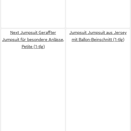
Next Jumpsuit Geraffter
Jumpsuit Jumpsuit aus Jersey
Jumpsuit für besondere Anlässe,
mit Ballon-Beinschnitt (1-tlg)
Petite (1-tlg)