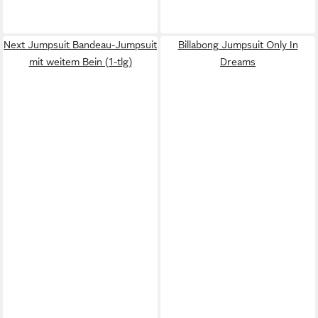
Next Jumpsuit Bandeau-Jumpsuit
Billabong Jumpsuit Only In
mit weitem Bein (1-tlg)
Dreams