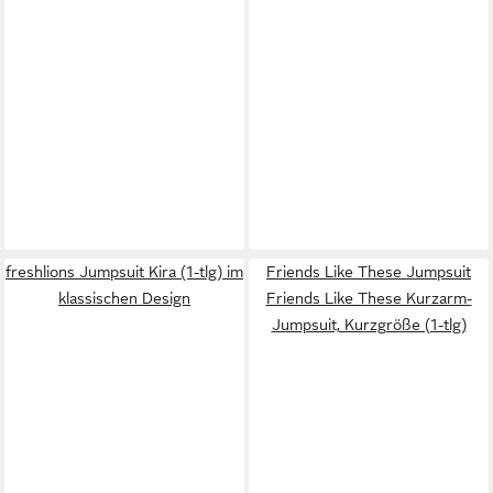
freshlions Jumpsuit Kira (1-tlg) im
Friends Like These Jumpsuit
klassischen Design
Friends Like These Kurzarm-
Jumpsuit, Kurzgröße (1-tlg)