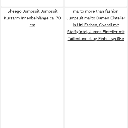
Sheego Jumpsuit Jumpsuit
malito more than fashion
Kurzarm Innenbeinlänge ca. 70
Jumpsuit malito Damen Einteiler
cm
in Uni Farben, Overall mit
Stoffgürtel, Jumps Einteiler mit
Taillentunnelzug Einheitsgröße