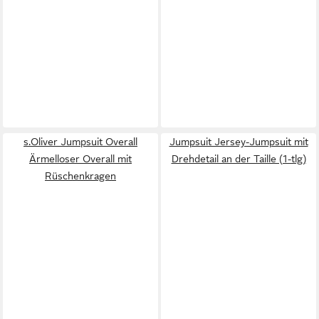
s.Oliver Jumpsuit Overall
Jumpsuit Jersey-Jumpsuit mit
Ärmelloser Overall mit
Drehdetail an der Taille (1-tlg)
Rüschenkragen