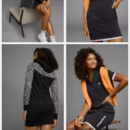
Sehr beliebt