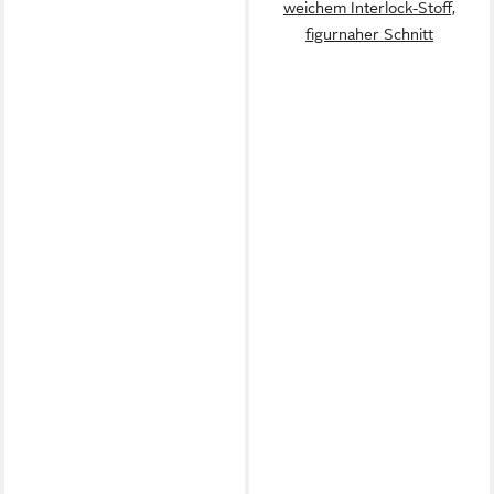
weichem Interlock-Stoff,
figurnaher Schnitt