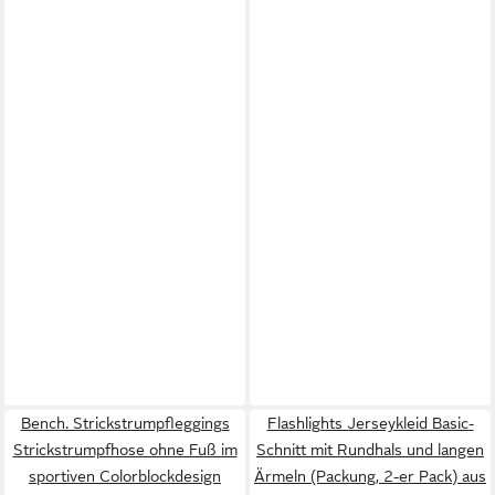
Bench. Strickstrumpfleggings
Flashlights Jerseykleid Basic-
Strickstrumpfhose ohne Fuß im
Schnitt mit Rundhals und langen
sportiven Colorblockdesign
Ärmeln (Packung, 2-er Pack) aus