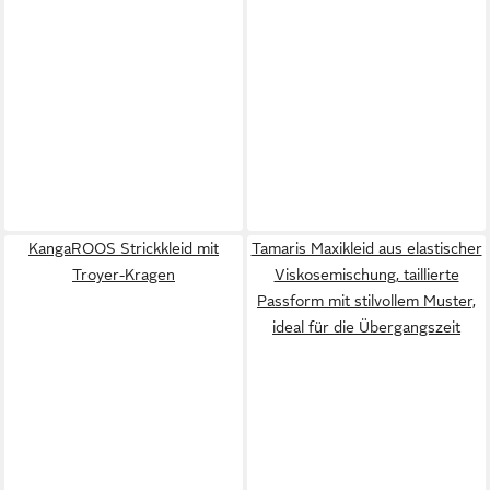
KangaROOS Strickkleid mit
Tamaris Maxikleid aus elastischer
Troyer-Kragen
Viskosemischung, taillierte
Passform mit stilvollem Muster,
ideal für die Übergangszeit