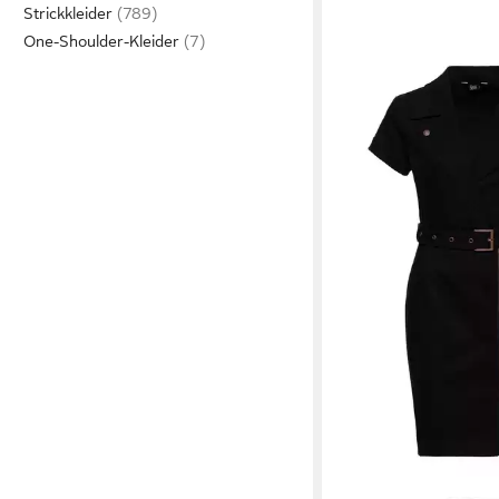
Strickkleider
One-Shoulder-Kleider