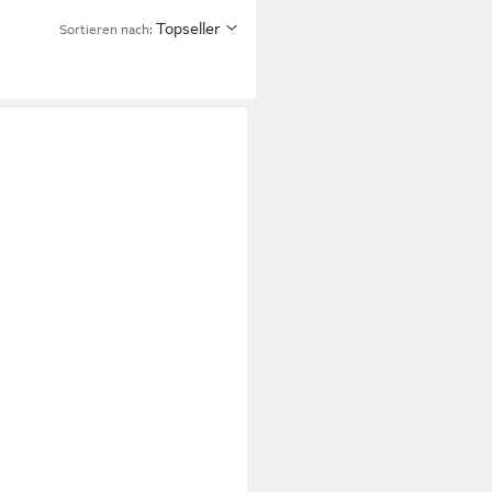
Topseller
Sortieren nach: