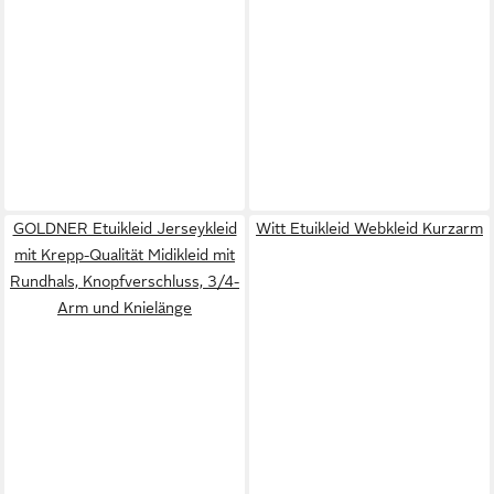
GOLDNER Etuikleid Jerseykleid
Witt Etuikleid Webkleid Kurzarm
mit Krepp-Qualität Midikleid mit
Rundhals, Knopfverschluss, 3/4-
Arm und Knielänge