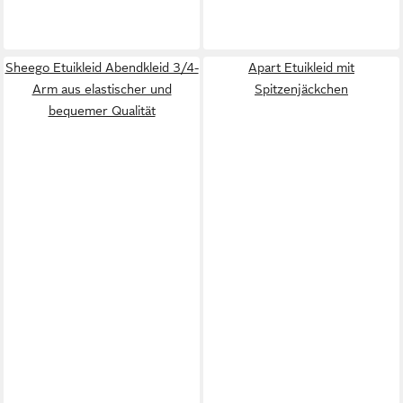
Sheego Etuikleid Abendkleid 3/4-
Apart Etuikleid mit
Arm aus elastischer und
Spitzenjäckchen
bequemer Qualität