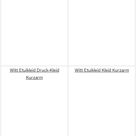
Witt Etuikleid Druck-Kleid
Witt Etuikleid Kleid Kurzarm
Kurzarm