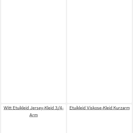
Witt Etuikleid Jersey-Kleid 3/4-
Etuikleid Viskose-Kleid Kurzarm
Arm