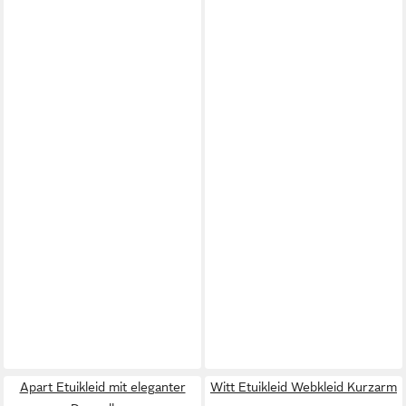
Apart Etuikleid mit eleganter
Witt Etuikleid Webkleid Kurzarm