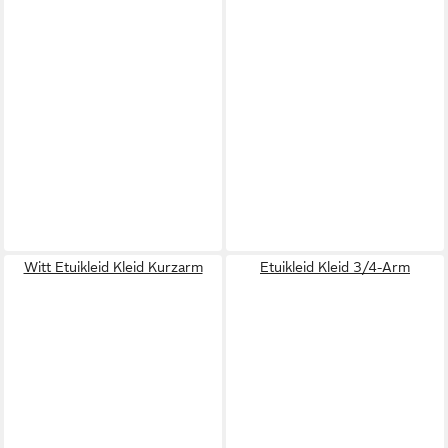
Witt Etuikleid Kleid Kurzarm
Etuikleid Kleid 3/4-Arm