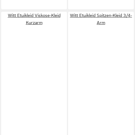
Witt Etuikleid Viskose-Kleid
Witt Etuikleid Spitzen-Kleid 3/4-
Kurzarm
Arm