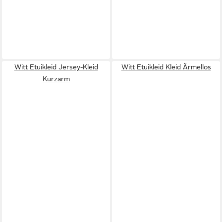
Witt Etuikleid Jersey-Kleid
Witt Etuikleid Kleid Ärmellos
Kurzarm