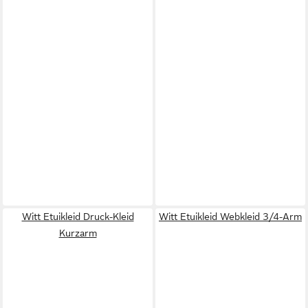
Witt Etuikleid Druck-Kleid
Witt Etuikleid Webkleid 3/4-Arm
Kurzarm