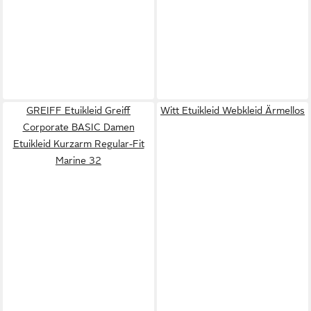
GREIFF Etuikleid Greiff
Witt Etuikleid Webkleid Ärmellos
Corporate BASIC Damen
Etuikleid Kurzarm Regular-Fit
Marine 32