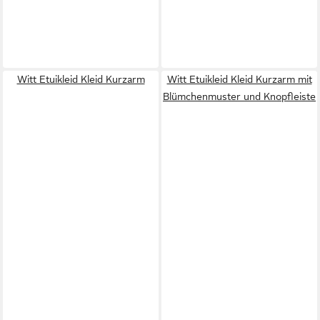
Witt Etuikleid Kleid Kurzarm
Witt Etuikleid Kleid Kurzarm mit
Blümchenmuster und Knopfleiste