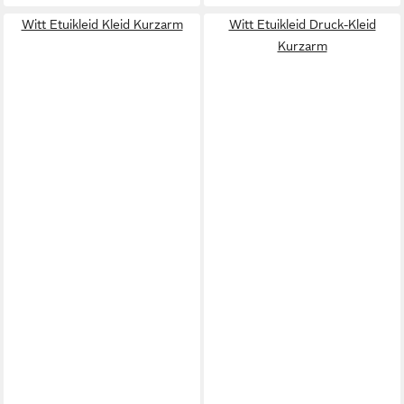
Witt Etuikleid Kleid Kurzarm
Witt Etuikleid Druck-Kleid
Kurzarm