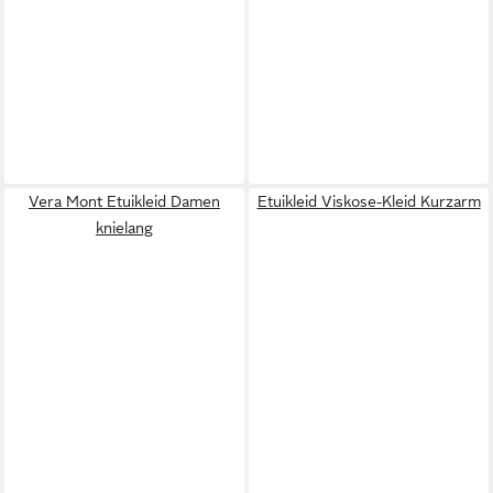
Vera Mont Etuikleid Damen
Etuikleid Viskose-Kleid Kurzarm
knielang