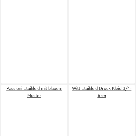
Passioni Etuikleid mit blauem
Witt Etuikleid Druck-Kleid 3/4-
Muster
Arm