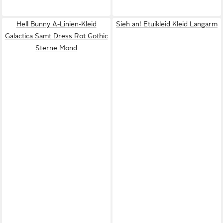
Hell Bunny A-Linien-Kleid
Sieh an! Etuikleid Kleid Langarm
Galactica Samt Dress Rot Gothic
Sterne Mond