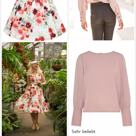
Fast ausverkauft
Sehr beliebt