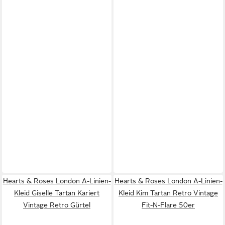
Hearts & Roses London A-Linien-
Hearts & Roses London A-Linien-
Kleid Giselle Tartan Kariert
Kleid Kim Tartan Retro Vintage
Vintage Retro Gürtel
Fit-N-Flare 50er