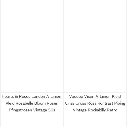
Hearts & Roses London A-Linien-
Voodoo Vixen A-Linien-Kleid
Kleid Rosabelle Bloom Rosen
Criss Cross Rosa Kontrast Piping
Pfingstrosen Vintage 50s
Vintage Rockabilly Retro