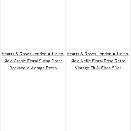
Hearts & Roses London A-Linien-
Hearts & Roses London A-Linien-
Kleid Carole Floral Swing Dress
Kleid Nellie Floral Rose Retro
Rockabella Vintage Retro
Vintage Fit-N-Flare 50er