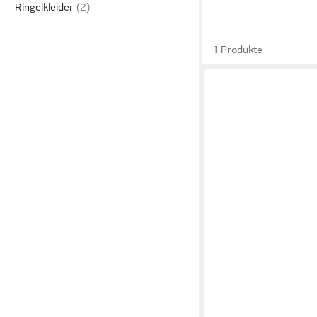
Ringelkleider
1 Produkte