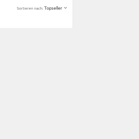
Topseller
Sortieren nach: