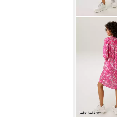
Sehr beliebt