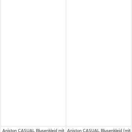
Aniston CASUAL Blusenkleid mit
Aniston CASUAL Blusenkleid (mit