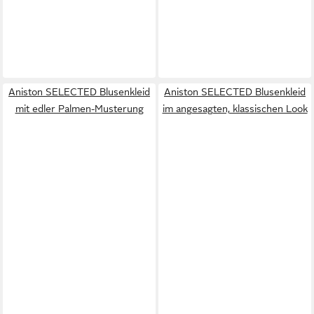
Aniston SELECTED Blusenkleid
Aniston SELECTED Blusenkleid
mit edler Palmen-Musterung
im angesagten, klassischen Look