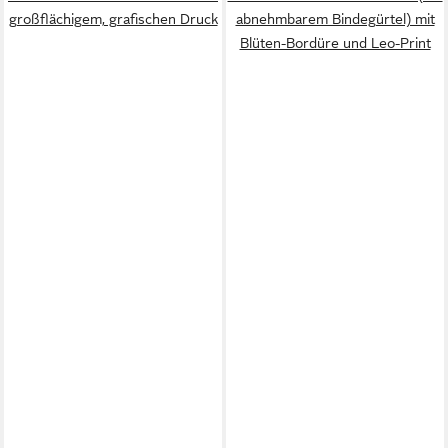
großflächigem, grafischen Druck
abnehmbarem Bindegürtel) mit
Blüten-Bordüre und Leo-Print