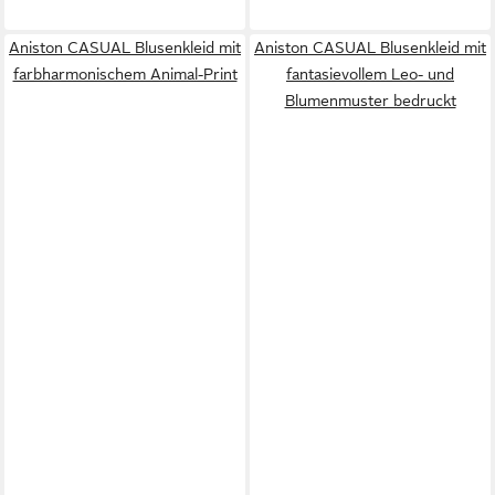
Aniston CASUAL Blusenkleid mit
Aniston CASUAL Blusenkleid mit
farbharmonischem Animal-Print
fantasievollem Leo- und
Blumenmuster bedruckt