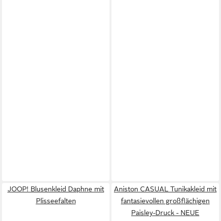
JOOP! Blusenkleid Daphne mit
Aniston CASUAL Tunikakleid mit
Plisseefalten
fantasievollen großflächigen
Paisley-Druck - NEUE