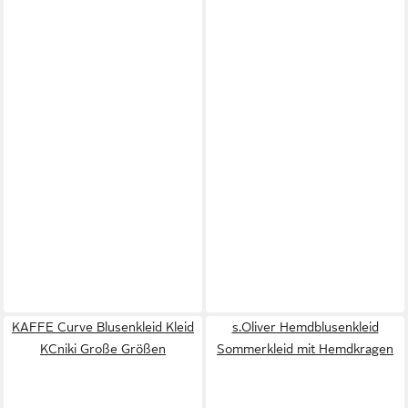
KAFFE Curve Blusenkleid Kleid
s.Oliver Hemdblusenkleid
KCniki Große Größen
Sommerkleid mit Hemdkragen