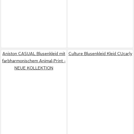
Aniston CASUAL Blusenkleid mit
Culture Blusenkleid Kleid CUcarly
farbharmonischem Animal-Print -
NEUE KOLLEKTION