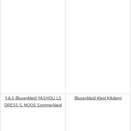
Y.A.S Blusenkleid YASHOLI LS
Blusenkleid Kleid KAdemi
DRESS S. NOOS Sommerkleid