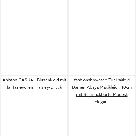
Aniston CASUAL Blusenkleid mit
fashionshowcase Tunikakleid
fantasievollem Paisley-Druck
Damen Abaya Maxikleid 140cm
mit Schmuckborte Modest
elegant