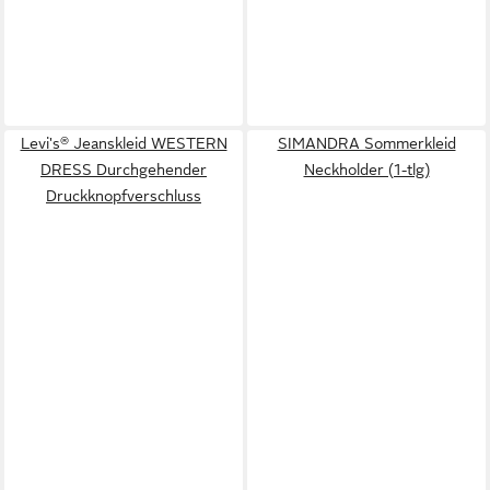
Levi's® Jeanskleid WESTERN
SIMANDRA Sommerkleid
DRESS Durchgehender
Neckholder (1-tlg)
Druckknopfverschluss