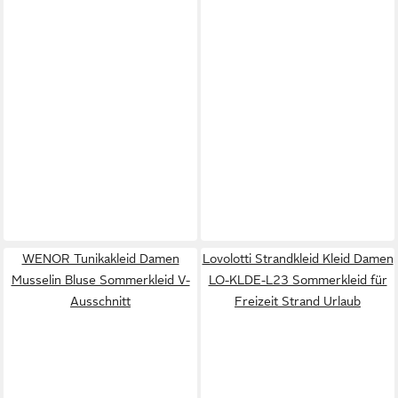
WENOR Tunikakleid Damen
Lovolotti Strandkleid Kleid Damen
Musselin Bluse Sommerkleid V-
LO-KLDE-L23 Sommerkleid für
Ausschnitt
Freizeit Strand Urlaub