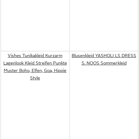
Vishes Tunikakleid Kurzarm
Blusenkleid YASHOLI LS DRESS
Lagenlook Kleid Streifen Punkte
S. NOOS Sommerkleid
Muster Boho, Elfen, Goa, Hippie
Style