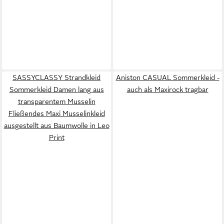
SASSYCLASSY Strandkleid
Aniston CASUAL Sommerkleid -
Sommerkleid Damen lang aus
auch als Maxirock tragbar
transparentem Musselin
Fließendes Maxi Musselinkleid
ausgestellt aus Baumwolle in Leo
Print