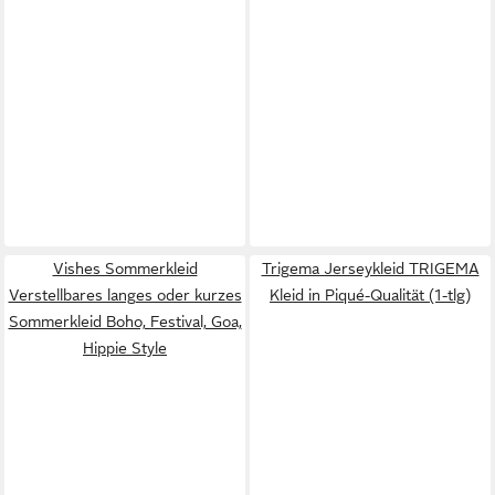
Vishes Sommerkleid
Trigema Jerseykleid TRIGEMA
Verstellbares langes oder kurzes
Kleid in Piqué-Qualität (1-tlg)
Sommerkleid Boho, Festival, Goa,
Hippie Style