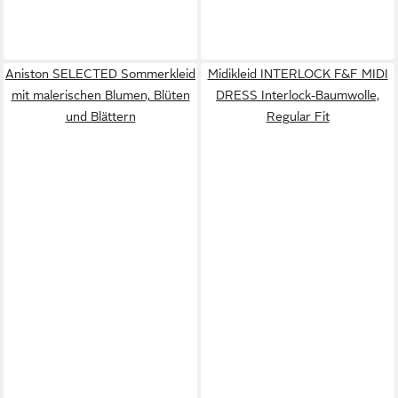
Aniston SELECTED Sommerkleid
Midikleid INTERLOCK F&F MIDI
mit malerischen Blumen, Blüten
DRESS Interlock-Baumwolle,
und Blättern
Regular Fit