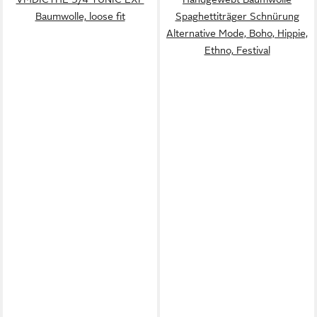
Baumwolle, loose fit
Spaghettiträger Schnürung
Alternative Mode, Boho, Hippie,
Ethno, Festival