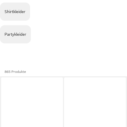
Shirtkleider
Partykleider
865 Produkte