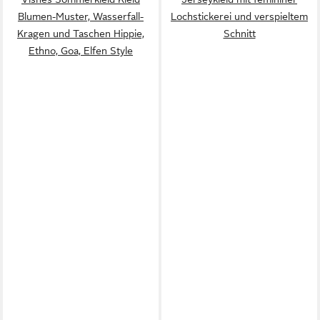
Blumen-Muster, Wasserfall-
Lochstickerei und verspieltem
Kragen und Taschen Hippie,
Schnitt
Ethno, Goa, Elfen Style