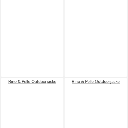
Rino & Pelle Outdoorjacke
Rino & Pelle Outdoorjacke