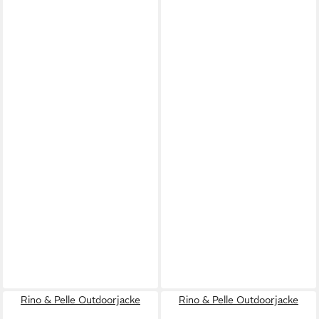
Rino & Pelle Outdoorjacke
Rino & Pelle Outdoorjacke