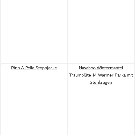
Rino & Pelle Steppjacke
Navahoo Wintermantel
Traumblüte 14 Warmer Parka mit
Stehkragen