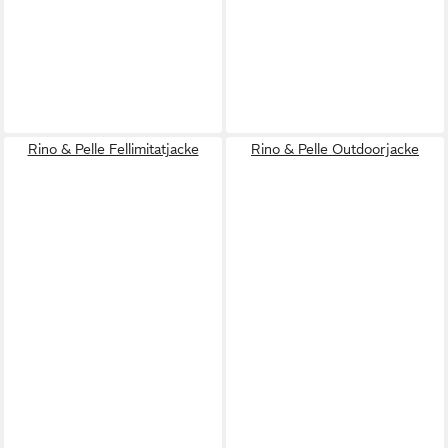
Rino & Pelle Fellimitatjacke
Rino & Pelle Outdoorjacke