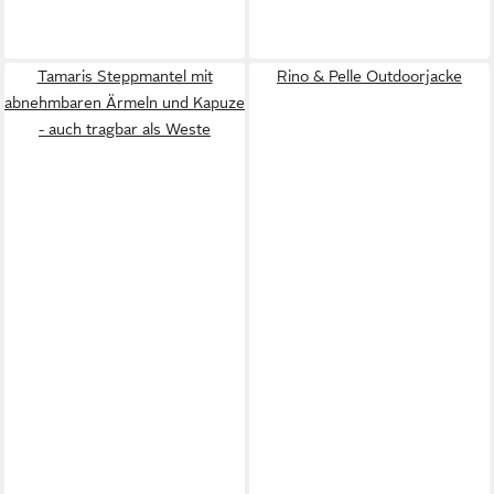
Tamaris Steppmantel mit
Rino & Pelle Outdoorjacke
abnehmbaren Ärmeln und Kapuze
- auch tragbar als Weste