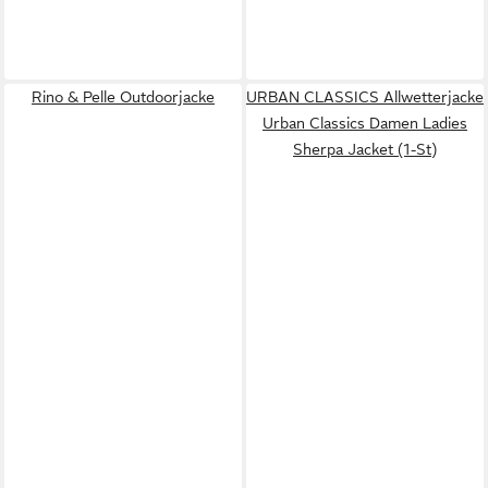
Rino & Pelle Outdoorjacke
URBAN CLASSICS Allwetterjacke
Urban Classics Damen Ladies
Sherpa Jacket (1-St)