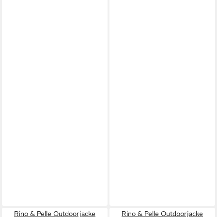
Rino & Pelle Outdoorjacke
Rino & Pelle Outdoorjacke