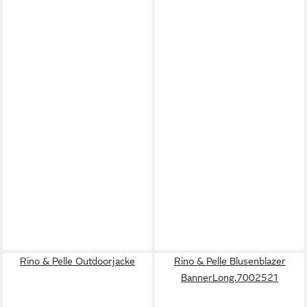
Rino & Pelle Outdoorjacke
Rino & Pelle Blusenblazer
BannerLong.7002521