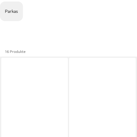
Parkas
16 Produkte