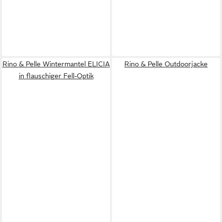
Rino & Pelle Wintermantel ELICIA
Rino & Pelle Outdoorjacke
in flauschiger Fell-Optik