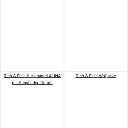
Rino & Pelle Kurzmantel ALINA
Rino & Pelle Wolljacke
mit Kunstleder-Details