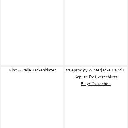
Rino & Pelle Jackenblazer
trueprodigy Winterjacke David F
Kapuze Reißverschluss
Eingriffstaschen