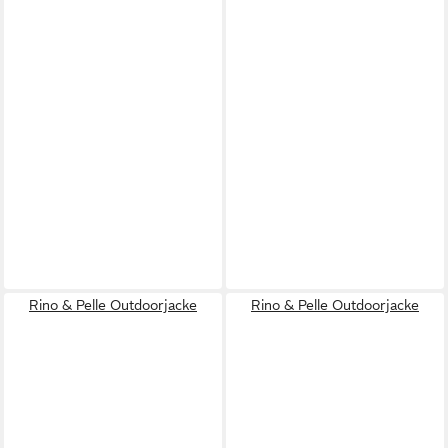
Rino & Pelle Outdoorjacke
Rino & Pelle Outdoorjacke