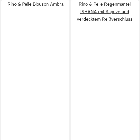
Rino & Pelle Blouson Ambra
Rino & Pelle Regenmantel
ISHANA mit Kapuze und
verdecktem Reißverschluss