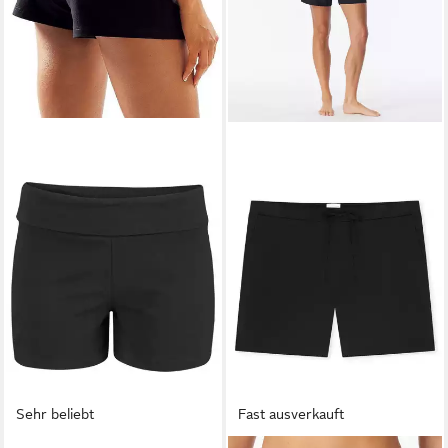
Sehr beliebt
Fast ausverkauft