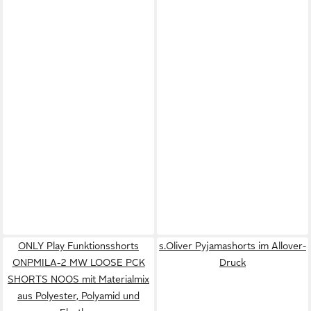
ONLY Play Funktionsshorts
s.Oliver Pyjamashorts im Allover-
ONPMILA-2 MW LOOSE PCK
Druck
SHORTS NOOS mit Materialmix
aus Polyester, Polyamid und