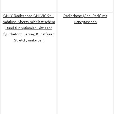
ONLY Radlerhose ONLVICKY –
Radlerhose (2er- Pack) mit
Nahtlose Shorts mit elastischem
Handytaschen
Bund für optimalen Sitz sehr
figurbetont, Jersey, Kunstfaser,
Stretch, unifarben