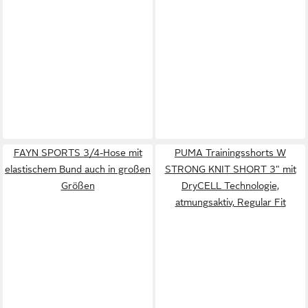
FAYN SPORTS 3/4-Hose mit
PUMA Trainingsshorts W
elastischem Bund auch in großen
STRONG KNIT SHORT 3" mit
Größen
DryCELL Technologie,
atmungsaktiv, Regular Fit