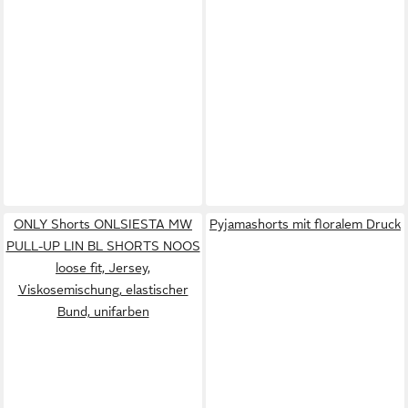
ONLY Shorts ONLSIESTA MW
Pyjamashorts mit floralem Druck
PULL-UP LIN BL SHORTS NOOS
loose fit, Jersey,
Viskosemischung, elastischer
Bund, unifarben