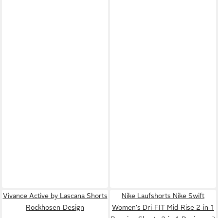
Vivance Active by Lascana Shorts
Nike Laufshorts Nike Swift
Rockhosen-Design
Women's Dri-FIT Mid-Rise 2-in-1