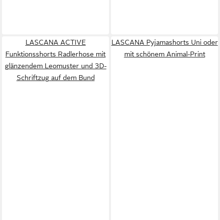
LASCANA ACTIVE
LASCANA Pyjamashorts Uni oder
Funktionsshorts Radlerhose mit
mit schönem Animal-Print
glänzendem Leomuster und 3D-
Schriftzug auf dem Bund