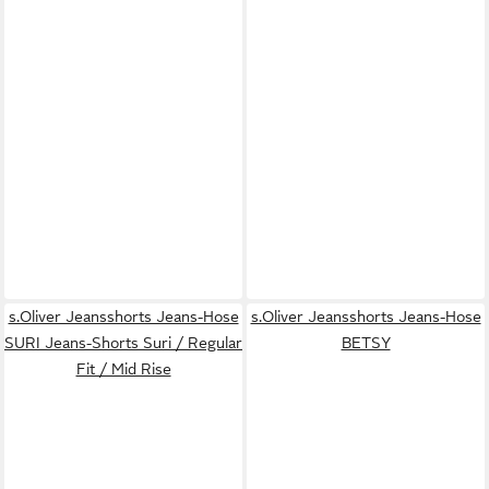
s.Oliver Jeansshorts Jeans-Hose
s.Oliver Jeansshorts Jeans-Hose
SURI Jeans-Shorts Suri / Regular
BETSY
Fit / Mid Rise