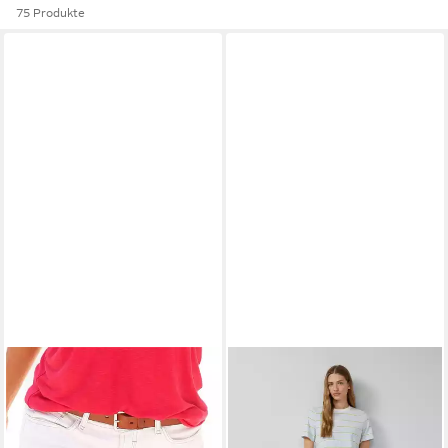
75 Produkte