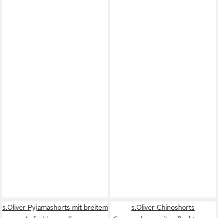
s.Oliver Pyjamashorts mit breitem
s.Oliver Chinoshorts