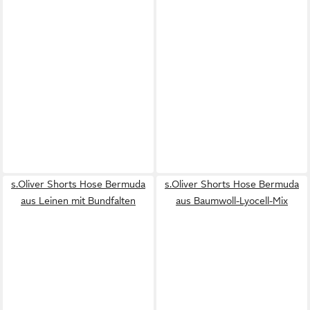
s.Oliver Shorts Hose Bermuda
s.Oliver Shorts Hose Bermuda
aus Leinen mit Bundfalten
aus Baumwoll-Lyocell-Mix