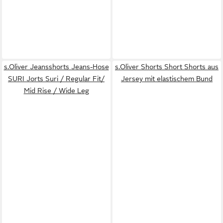
s.Oliver Jeansshorts Jeans-Hose
s.Oliver Shorts Short Shorts aus
SURI Jorts Suri / Regular Fit/
Jersey mit elastischem Bund
Mid Rise / Wide Leg