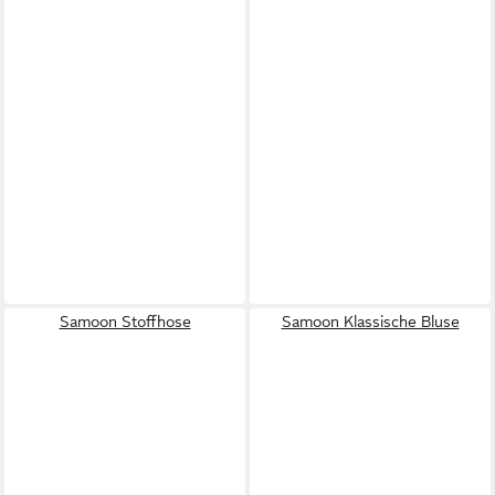
Samoon Stoffhose
Samoon Klassische Bluse