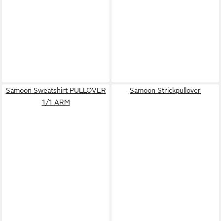
Samoon Sweatshirt PULLOVER
Samoon Strickpullover
1/1 ARM