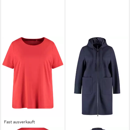
Fast ausverkauft