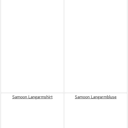
Samoon Langarmshirt
Samoon Langarmbluse