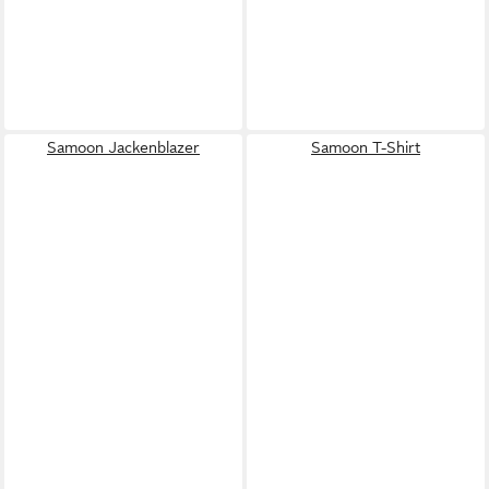
Samoon Jackenblazer
Samoon T-Shirt