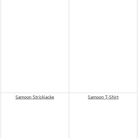
Samoon Strickjacke
Samoon T-Shirt