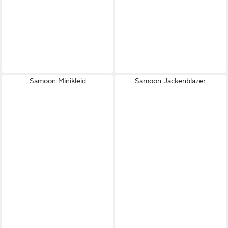
Samoon Minikleid
Samoon Jackenblazer