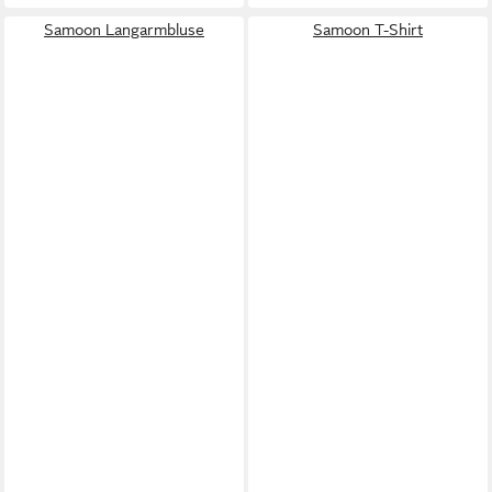
Samoon Langarmbluse
Samoon T-Shirt