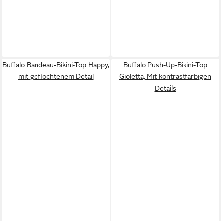
Buffalo Bandeau-Bikini-Top Happy,
Buffalo Push-Up-Bikini-Top
mit geflochtenem Detail
Gioletta, Mit kontrastfarbigen
Details