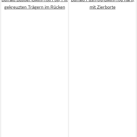
gekreuzten Trägern im Rücken
mit Zierborte