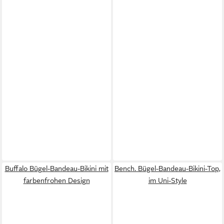
Buffalo Bügel-Bandeau-Bikini mit
Bench. Bügel-Bandeau-Bikini-Top,
farbenfrohen Design
im Uni-Style