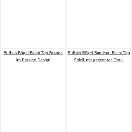
Buffalo Bügel-Bikini-Top Branda,
Buffalo Bügel-Bandeau-Bikini-Top
im floralen Design
Soleil, mit gedrehter Optik