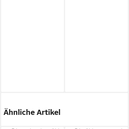
Ähnliche Artikel