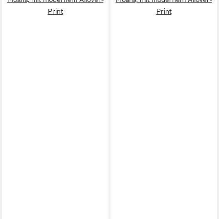
Print
Print