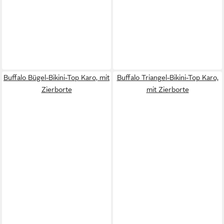
Buffalo Bügel-Bikini-Top Karo, mit
Buffalo Triangel-Bikini-Top Karo,
Zierborte
mit Zierborte