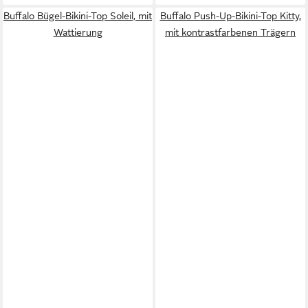
Buffalo Bügel-Bikini-Top Soleil, mit
Buffalo Push-Up-Bikini-Top Kitty,
Wattierung
mit kontrastfarbenen Trägern