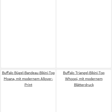
Buffalo Bügel-Bandeau-Bikini-Top
Buffalo Triangel-Bikini-Top
Moana, mit modernem Allover-
Whoopi, mit modernem
Print
Blätterdruck