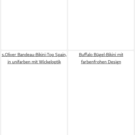
s.Oliver Bandeau-Bikini-Top Spain,
Buffalo Bügel-Bikini mit
in unifarben mit Wickeloptik
farbenfrohen Design