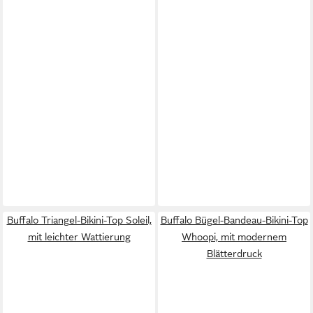
Buffalo Triangel-Bikini-Top Soleil,
Buffalo Bügel-Bandeau-Bikini-Top
mit leichter Wattierung
Whoopi, mit modernem
Blätterdruck