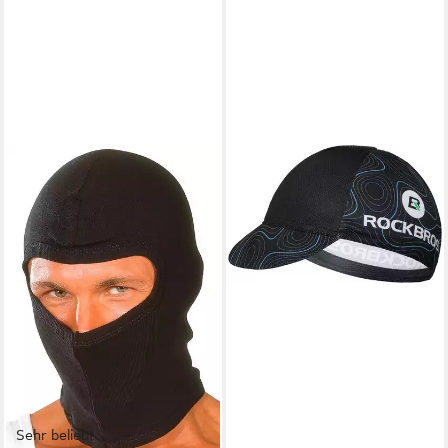
Sehr beliebt