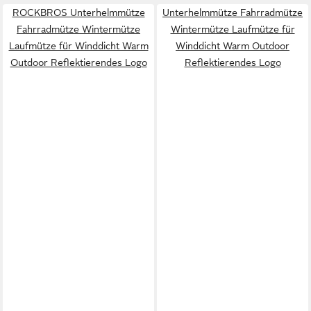
ROCKBROS Unterhelmmütze
Unterhelmmütze Fahrradmütze
Fahrradmütze Wintermütze
Wintermütze Laufmütze für
Laufmütze für Winddicht Warm
Winddicht Warm Outdoor
Outdoor Reflektierendes Logo
Reflektierendes Logo