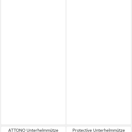
ATTONO Unterhelmmütze
Protective Unterhelmmütze