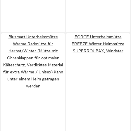
Blusmart Unterhelmmütze
FORCE Unterhelmmütze
Warme Radmütze für
FREEZE Winter Helmmütze
Herbst/Winter (Mütze mit
SUPERROUBAX, Windster
Ohrenklappen für optimalen
Kälteschutz, Verdicktes Material
für extra Wärme / Unisex) Kann
unter einem Helm getragen
werden