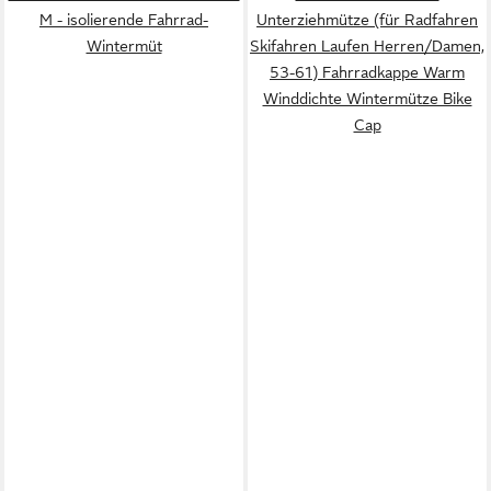
M - isolierende Fahrrad-
Unterziehmütze (für Radfahren
Wintermüt
Skifahren Laufen Herren/Damen,
53-61) Fahrradkappe Warm
Winddichte Wintermütze Bike
Cap