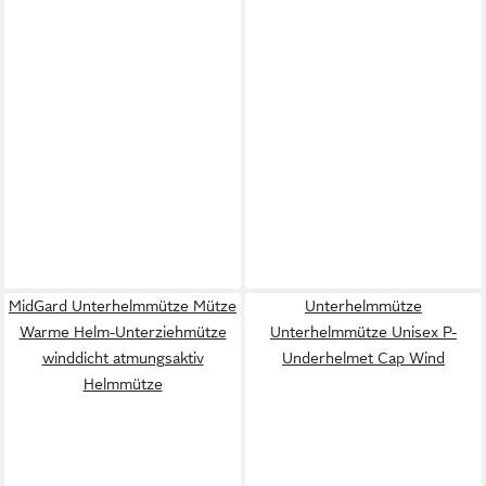
MidGard Unterhelmmütze Mütze
Unterhelmmütze
Warme Helm-Unterziehmütze
Unterhelmmütze Unisex P-
winddicht atmungsaktiv
Underhelmet Cap Wind
Helmmütze