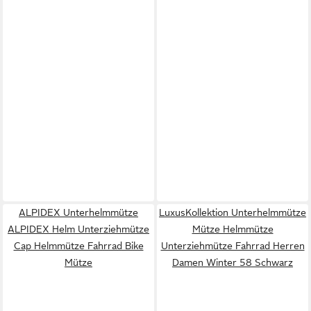
ALPIDEX Unterhelmmütze
LuxusKollektion Unterhelmmütze
ALPIDEX Helm Unterziehmütze
Mütze Helmmütze
Cap Helmmütze Fahrrad Bike
Unterziehmütze Fahrrad Herren
Mütze
Damen Winter 58 Schwarz