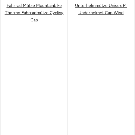
Fahrrad Mütze Mountainbike
Unterhelmmütze Unisex P-
Thermo Fahrradmütze Cycling
Underhelmet Cap Wind
Cap