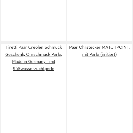
Firetti Paar Creolen Schmuck
Paar Ohrstecker MATCHPOINT,
Geschenk, Ohrschmuck Perle,
mit Perle (imitiert)
Made in Germany - mit
Süßwasserzuchtperle