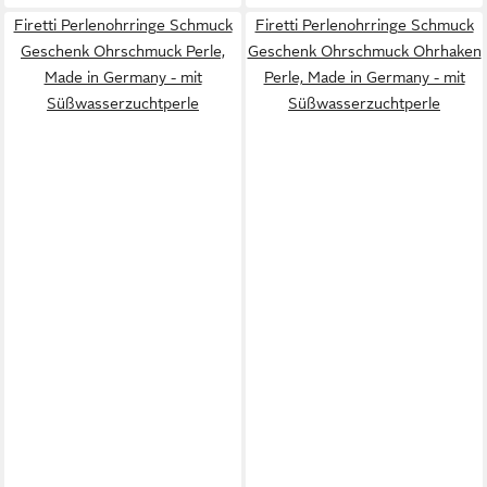
Firetti Perlenohrringe Schmuck
Firetti Perlenohrringe Schmuck
Geschenk Ohrschmuck Perle,
Geschenk Ohrschmuck Ohrhaken
Made in Germany - mit
Perle, Made in Germany - mit
Süßwasserzuchtperle
Süßwasserzuchtperle