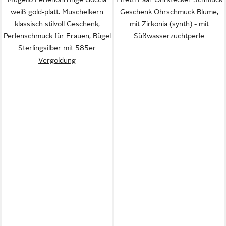
weiß gold-platt. Muschelkern
Geschenk Ohrschmuck Blume,
klassisch stilvoll Geschenk,
mit Zirkonia (synth) - mit
Perlenschmuck für Frauen, Bügel
Süßwasserzuchtperle
Sterlingsilber mit 585er
Vergoldung