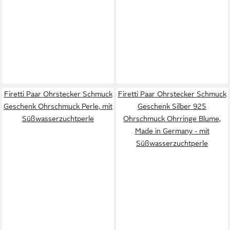
Firetti Paar Ohrstecker Schmuck
Firetti Paar Ohrstecker Schmuck
Geschenk Ohrschmuck Perle, mit
Geschenk Silber 925
Süßwasserzuchtperle
Ohrschmuck Ohrringe Blume,
Made in Germany - mit
Süßwasserzuchtperle