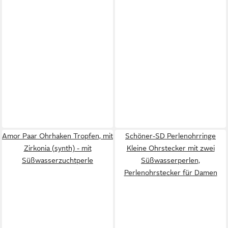
Amor Paar Ohrhaken Tropfen, mit
Schöner-SD Perlenohrringe
Zirkonia (synth) - mit
Kleine Ohrstecker mit zwei
Süßwasserzuchtperle
Süßwasserperlen,
Perlenohrstecker für Damen