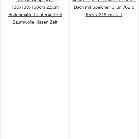
130x130x160cm 2,5cm
Dach mit Speicher Grün 762 x
Bodenmatte Lichterkette 3
655 x 218 cm Taft
Baumwolle Kissen Zelt