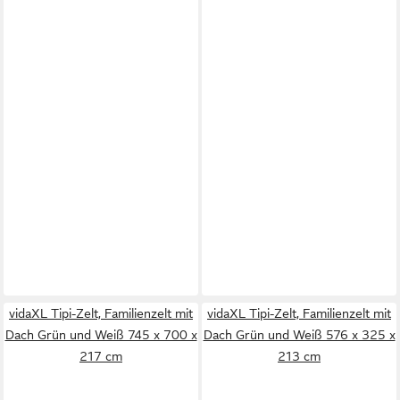
vidaXL Tipi-Zelt, Familienzelt mit
vidaXL Tipi-Zelt, Familienzelt mit
Dach Grün und Weiß 745 x 700 x
Dach Grün und Weiß 576 x 325 x
217 cm
213 cm