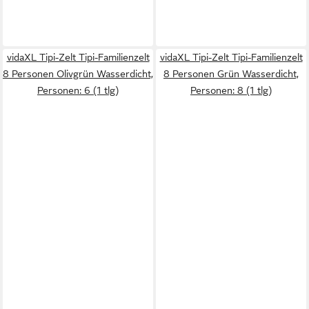
vidaXL Tipi-Zelt Tipi-Familienzelt
vidaXL Tipi-Zelt Tipi-Familienzelt
8 Personen Olivgrün Wasserdicht,
8 Personen Grün Wasserdicht,
Personen: 6 (1 tlg)
Personen: 8 (1 tlg)