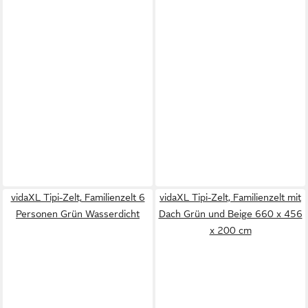
vidaXL Tipi-Zelt, Familienzelt 6
vidaXL Tipi-Zelt, Familienzelt mit
Personen Grün Wasserdicht
Dach Grün und Beige 660 x 456
x 200 cm