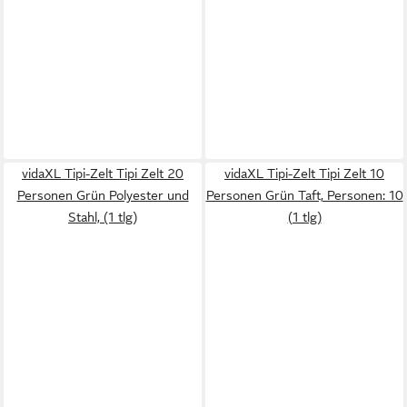
vidaXL Tipi-Zelt Tipi Zelt 20
vidaXL Tipi-Zelt Tipi Zelt 10
Personen Grün Polyester und
Personen Grün Taft, Personen: 10
Stahl, (1 tlg)
(1 tlg)