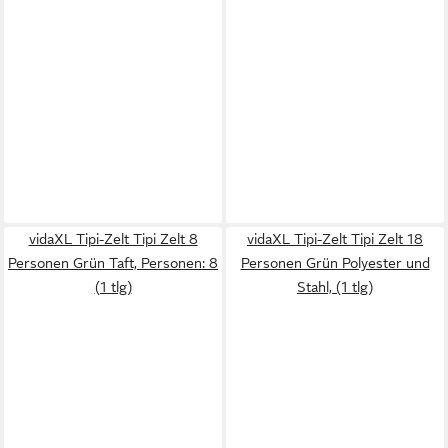
vidaXL Tipi-Zelt Tipi Zelt 8
vidaXL Tipi-Zelt Tipi Zelt 18
Personen Grün Taft, Personen: 8
Personen Grün Polyester und
(1 tlg)
Stahl, (1 tlg)