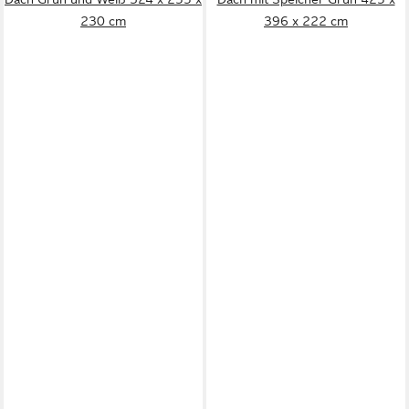
230 cm
396 x 222 cm