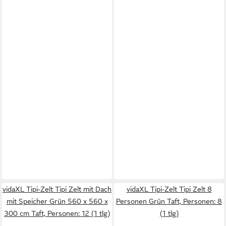
vidaXL Tipi-Zelt Tipi Zelt mit Dach
vidaXL Tipi-Zelt Tipi Zelt 8
mit Speicher Grün 560 x 560 x
Personen Grün Taft, Personen: 8
300 cm Taft, Personen: 12 (1 tlg)
(1 tlg)