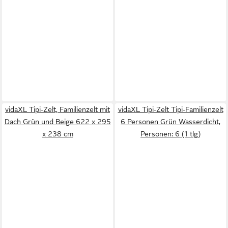
vidaXL Tipi-Zelt, Familienzelt mit
vidaXL Tipi-Zelt Tipi-Familienzelt
Dach Grün und Beige 622 x 295
6 Personen Grün Wasserdicht,
x 238 cm
Personen: 6 (1 tlg)