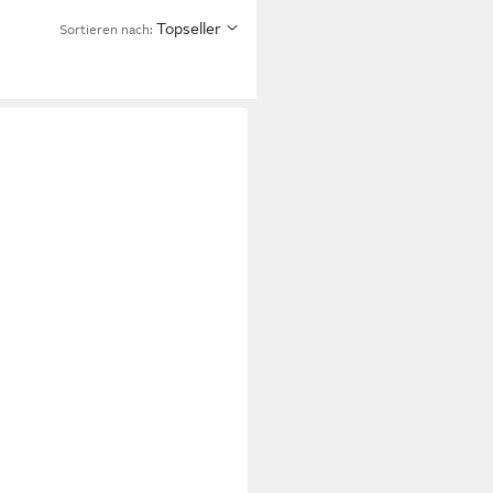
Topseller
Sortieren nach: