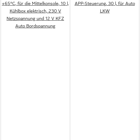
+65°C, für die Mittelkonsole, 10 l,
APP-Steuerung, 30 l, für Auto
Kühlbox elektrisch, 230 V
LKW
Netzspannung und 12 V KFZ
Auto Bordspannung