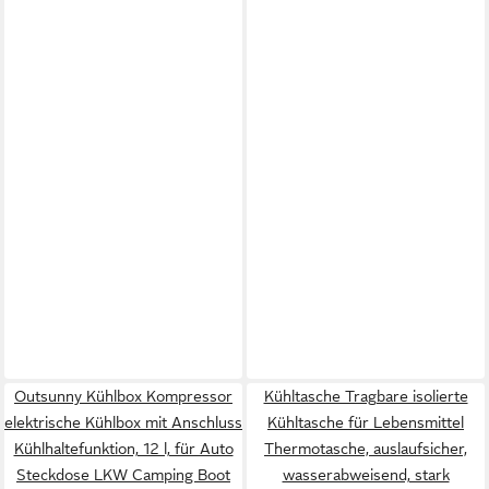
Outsunny Kühlbox Kompressor
Kühltasche Tragbare isolierte
elektrische Kühlbox mit Anschluss
Kühltasche für Lebensmittel
Kühlhaltefunktion, 12 l, für Auto
Thermotasche, auslaufsicher,
Steckdose LKW Camping Boot
wasserabweisend, stark