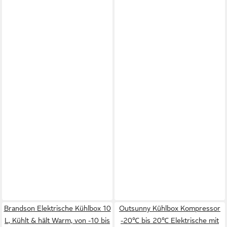
Brandson Elektrische Kühlbox 10
Outsunny Kühlbox Kompressor
L, Kühlt & hält Warm, von -10 bis
-20℃ bis 20℃ Elektrische mit