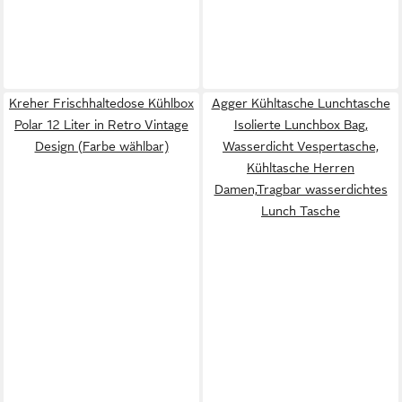
Kreher Frischhaltedose Kühlbox
Agger Kühltasche Lunchtasche
Polar 12 Liter in Retro Vintage
Isolierte Lunchbox Bag,
Design (Farbe wählbar)
Wasserdicht Vespertasche,
Kühltasche Herren
Damen,Tragbar wasserdichtes
Lunch Tasche