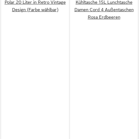
Polar 20 Liter in Retro Vintage
Kühltasche 15L Lunchtasche
Design (Farbe wählbar)
Damen Cord 4 Außentaschen
Rosa Erdbeeren