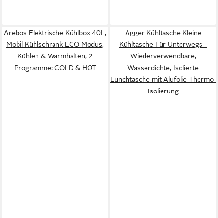
Arebos Elektrische Kühlbox 40L,
Agger Kühltasche Kleine
Mobil Kühlschrank ECO Modus,
Kühltasche Für Unterwegs -
Kühlen & Warmhalten, 2
Wiederverwendbare,
Programme: COLD & HOT
Wasserdichte, Isolierte
Lunchtasche mit Alufolie Thermo-
Isolierung