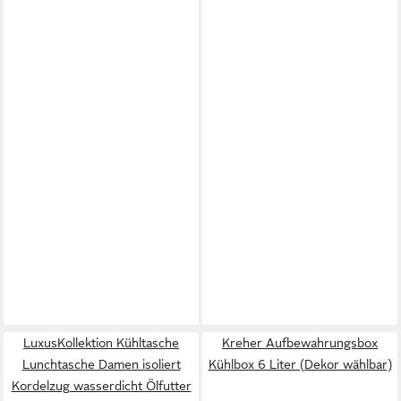
LuxusKollektion Kühltasche
Kreher Aufbewahrungsbox
Lunchtasche Damen isoliert
Kühlbox 6 Liter (Dekor wählbar)
Kordelzug wasserdicht Ölfutter