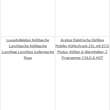
LuxusKollektion Kühltasche
Arebos Elektrische Kühlbox
Lunchtasche Kühltasche
Mobiler Kühlschrank 25L mit ECO
Lunchbag Lunchbox Isoliertasche
Modus, Kühlen & Warmhalten, 2
Rosa
Programme: COLD & HOT