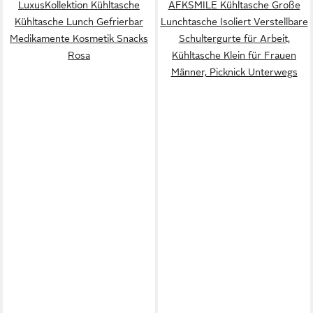
LuxusKollektion Kühltasche
AFKSMILE Kühltasche Große
Kühltasche Lunch Gefrierbar
Lunchtasche Isoliert Verstellbare
Medikamente Kosmetik Snacks
Schultergurte für Arbeit,
Rosa
Kühltasche Klein für Frauen
Männer, Picknick Unterwegs