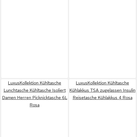
LuxusKollektion Kühltasche
LuxusKollektion Kühltasche
Lunchtasche Kühltasche Isoliert
Kühlakkus TSA zugelassen Insulin
Damen Herren Picknicktasche 6L
Reisetasche Kühlakkus 4 Rosa
Rosa