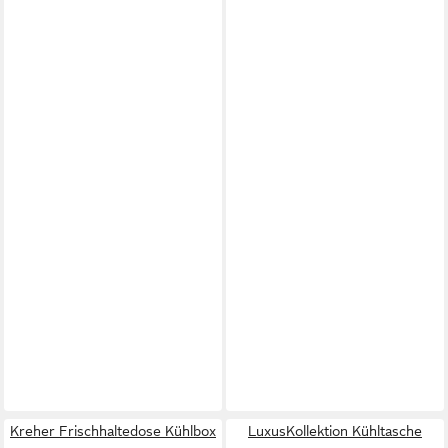
Kreher Frischhaltedose Kühlbox
LuxusKollektion Kühltasche