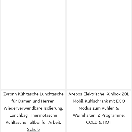
Zyronn Kühltasche Lunchtasche
Arebos Elektrische Kühlbox 20L
für Damen und Herren,
Mobil, Kühlschrank mit ECO
Wiederverwendbare Isolierung,
Modus zum Kühlen &
Lunchbag, Thermotasche
Warmhalten, 2 Programme:
Kühltasche Faltbar für Arbeit,
COLD & HOT
Schule