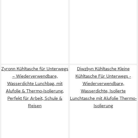
Zyronn Kühltasche für Unterwegs
Diwzbyn Kühltasche Kleine
– Wiederverwendbare,
Kühltasche Für Unterwegs -
Wasserdichte Lunchbag, mit
Wiederverwendbare,
Alufolie & Thermo-Isolierung,
Wasserdichte, Isolierte
Perfekt für Arbeit, Schule &
Lunchtasche mit Alufolie Thermo-
Reisen
Isolierung