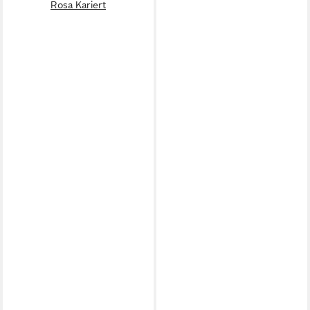
Rosa Kariert