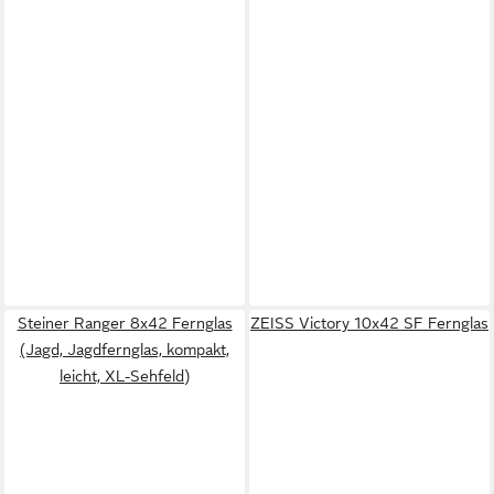
Steiner Ranger 8x42 Fernglas
ZEISS Victory 10x42 SF Fernglas
(Jagd, Jagdfernglas, kompakt,
leicht, XL-Sehfeld)