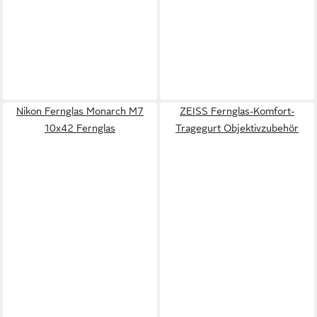
Nikon Fernglas Monarch M7
ZEISS Fernglas-Komfort-
10x42 Fernglas
Tragegurt Objektivzubehör