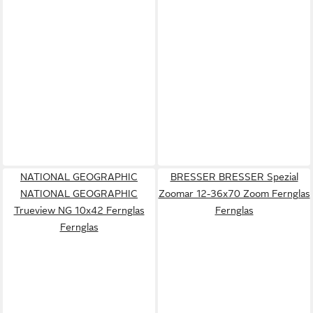
NATIONAL GEOGRAPHIC
BRESSER BRESSER Spezial
NATIONAL GEOGRAPHIC
Zoomar 12-36x70 Zoom Fernglas
Trueview NG 10x42 Fernglas
Fernglas
Fernglas