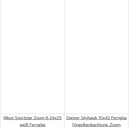
Nikon Sportstar Zoom 8-24x25
Steiner Skyhawk 10x42 Fernglas
weiß Fernglas
(Vogelbeobachtung, Zoom,