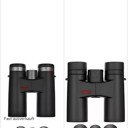
Fast ausverkauft