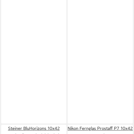
Steiner BluHorizons 10x42
Nikon Fernglas Prostaff P7 10x42