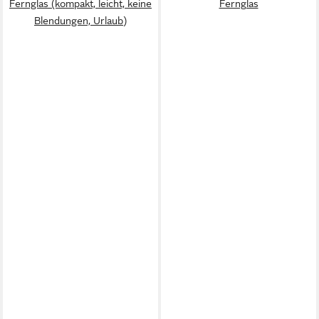
Fernglas (kompakt, leicht, keine
Fernglas
Blendungen, Urlaub)