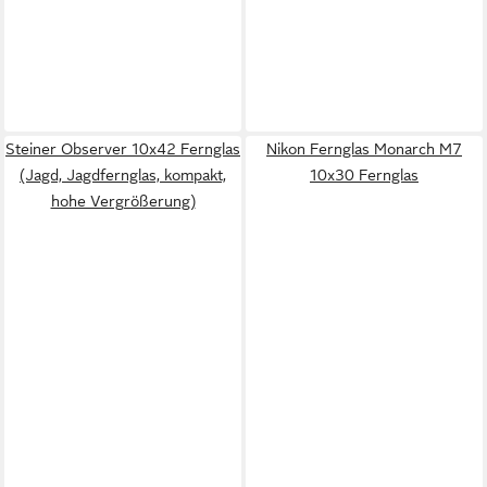
Steiner Observer 10x42 Fernglas
Nikon Fernglas Monarch M7
(Jagd, Jagdfernglas, kompakt,
10x30 Fernglas
hohe Vergrößerung)