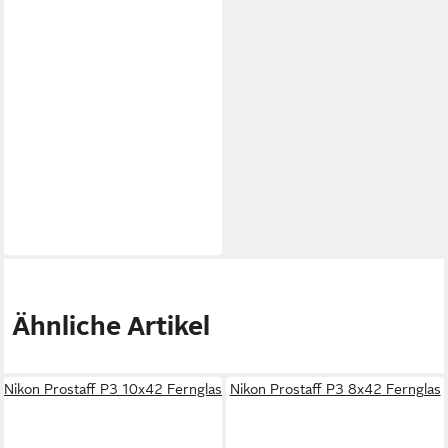
Ähnliche Artikel
Nikon Prostaff P3 10x42 Fernglas
Nikon Prostaff P3 8x42 Fernglas