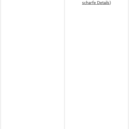
scharfe Details)