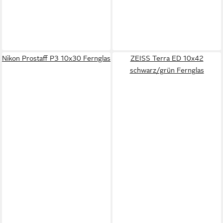
Nikon Prostaff P3 10x30 Fernglas
ZEISS Terra ED 10x42
schwarz/grün Fernglas