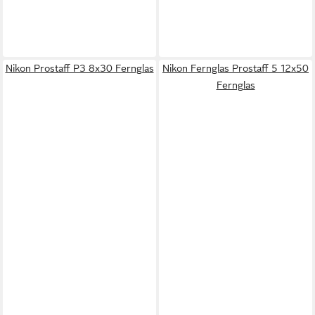
Nikon Prostaff P3 8x30 Fernglas
Nikon Fernglas Prostaff 5 12x50
Fernglas