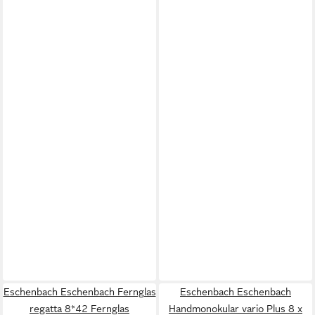
Eschenbach Eschenbach Fernglas
Eschenbach Eschenbach
regatta 8*42 Fernglas
Handmonokular vario Plus 8 x