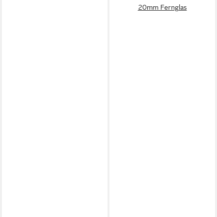
20mm Fernglas