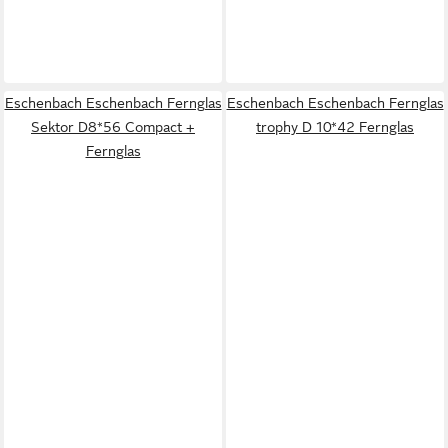
Eschenbach Eschenbach Fernglas
Eschenbach Eschenbach Fernglas
Sektor D8*56 Compact +
trophy D 10*42 Fernglas
Fernglas