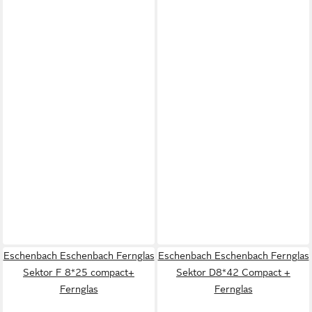
Eschenbach Eschenbach Fernglas
Eschenbach Eschenbach Fernglas
Sektor F 8*25 compact+
Sektor D8*42 Compact +
Fernglas
Fernglas