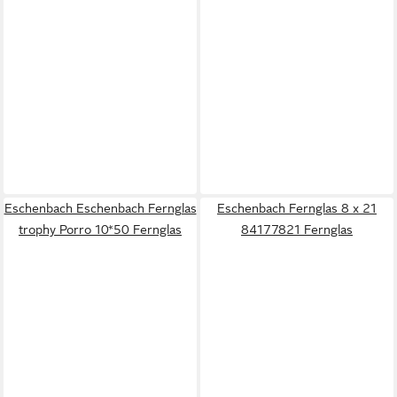
Eschenbach Eschenbach Fernglas
Eschenbach Fernglas 8 x 21
trophy Porro 10*50 Fernglas
84177821 Fernglas