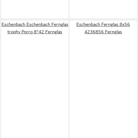
Eschenbach Eschenbach Fernglas
Eschenbach Fernglas 8x56
trophy Porro 8*42 Fernglas
4236856 Fernglas