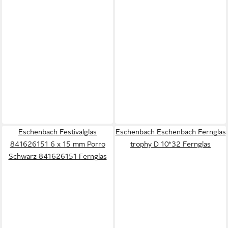
Eschenbach Festivalglas
Eschenbach Eschenbach Fernglas
841626151 6 x 15 mm Porro
trophy D 10*32 Fernglas
Schwarz 841626151 Fernglas