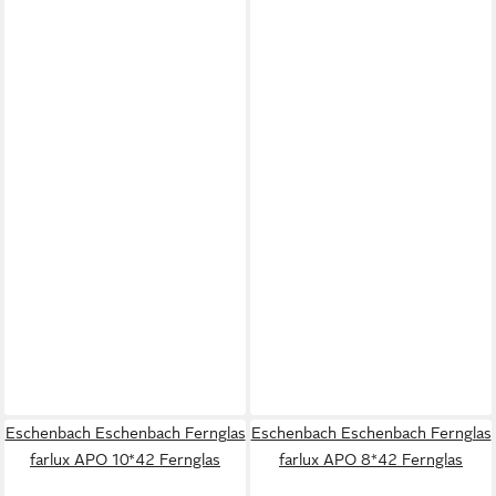
Eschenbach Eschenbach Fernglas
Eschenbach Eschenbach Fernglas
farlux APO 10*42 Fernglas
farlux APO 8*42 Fernglas