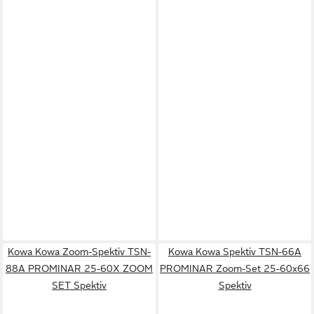
Kowa Kowa Zoom-Spektiv TSN-
Kowa Kowa Spektiv TSN-66A
88A PROMINAR 25-60X ZOOM
PROMINAR Zoom-Set 25-60x66
SET Spektiv
Spektiv