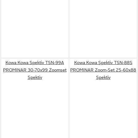
Kowa Kowa Spektiv TSN-99A
Kowa Kowa Spektiv TSN-88S
PROMINAR 30-70x99 Zoomset
PROMINAR Zoom-Set 25-60x88
Spektiv
Spektiv