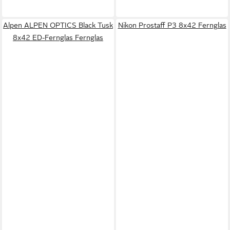
Alpen ALPEN OPTICS Black Tusk
Nikon Prostaff P3 8x42 Fernglas
8x42 ED-Fernglas Fernglas