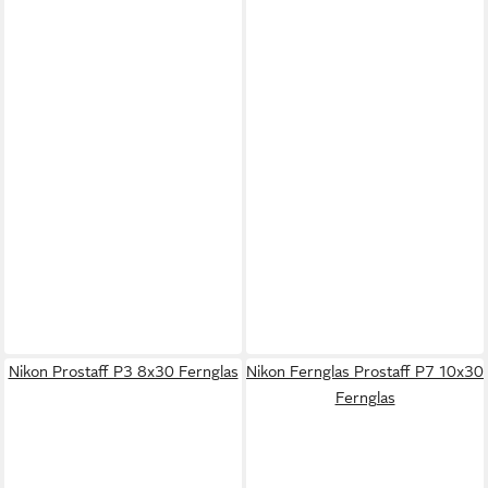
Nikon Prostaff P3 8x30 Fernglas
Nikon Fernglas Prostaff P7 10x30
Fernglas