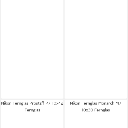
Nikon Fernglas Prostaff P7 10x42
Nikon Fernglas Monarch M7
Fernglas
10x30 Fernglas