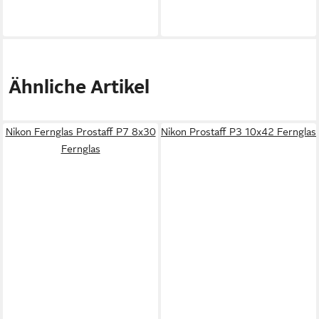
Ähnliche Artikel
Nikon Fernglas Prostaff P7 8x30
Nikon Prostaff P3 10x42 Fernglas
Fernglas