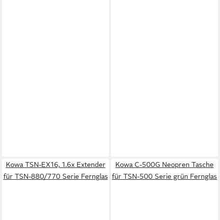
Kowa TSN-EX16, 1.6x Extender
Kowa C-500G Neopren Tasche
für TSN-880/770 Serie Fernglas
für TSN-500 Serie grün Fernglas