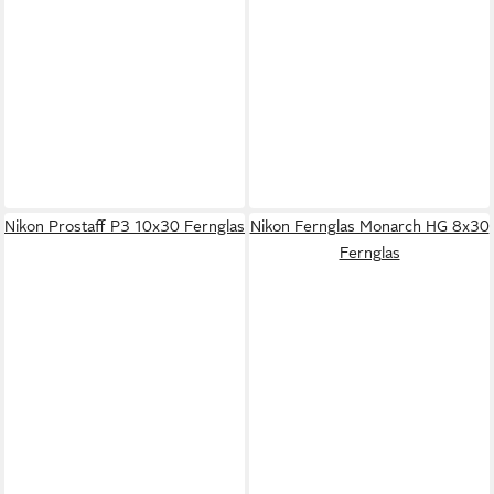
Nikon Prostaff P3 10x30 Fernglas
Nikon Fernglas Monarch HG 8x30
Fernglas