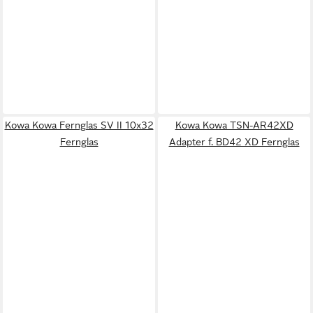
Kowa Kowa Fernglas SV II 10x32
Kowa Kowa TSN-AR42XD
Fernglas
Adapter f. BD42 XD Fernglas