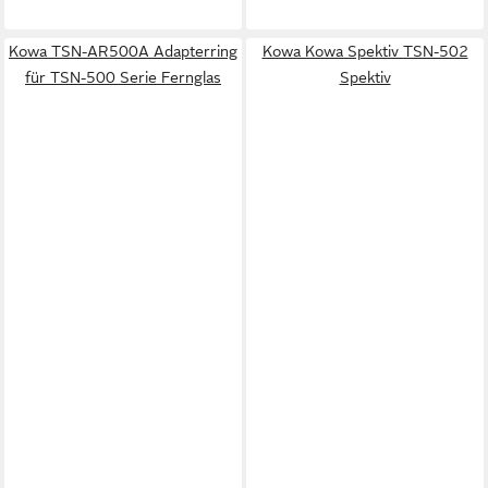
Kowa TSN-AR500A Adapterring
Kowa Kowa Spektiv TSN-502
für TSN-500 Serie Fernglas
Spektiv