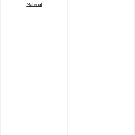
Material