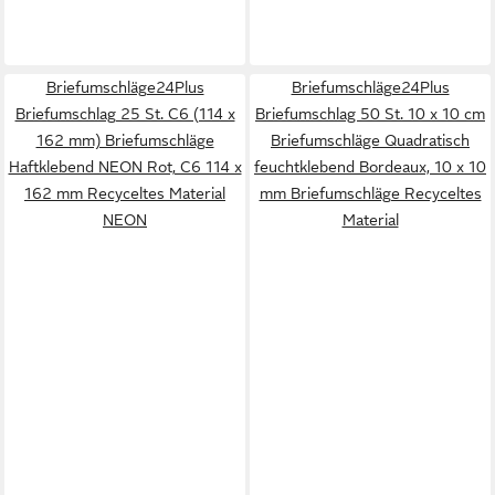
Briefumschläge24Plus
Briefumschläge24Plus
Briefumschlag 25 St. C6 (114 x
Briefumschlag 50 St. 10 x 10 cm
162 mm) Briefumschläge
Briefumschläge Quadratisch
Haftklebend NEON Rot, C6 114 x
feuchtklebend Bordeaux, 10 x 10
162 mm Recyceltes Material
mm Briefumschläge Recyceltes
NEON
Material