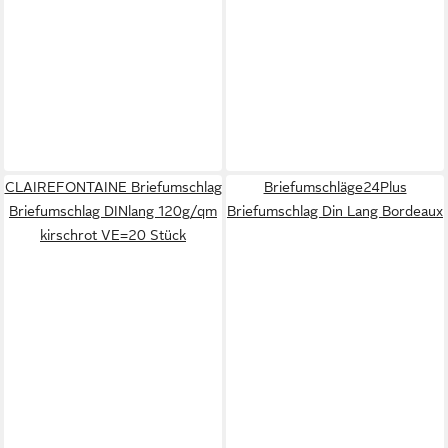
CLAIREFONTAINE Briefumschlag
Briefumschläge24Plus
Briefumschlag DINlang 120g/qm
Briefumschlag Din Lang Bordeaux
kirschrot VE=20 Stück