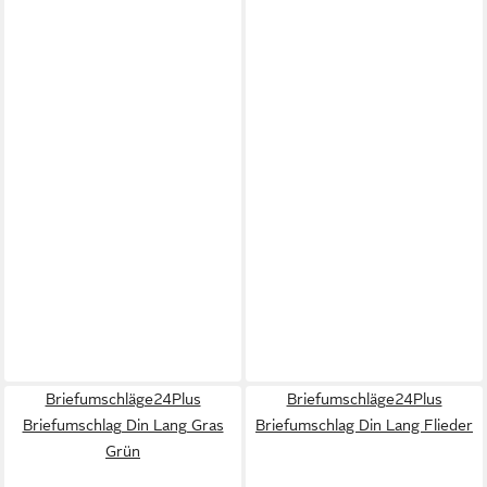
Briefumschläge24Plus
Briefumschläge24Plus
Briefumschlag Din Lang Gras
Briefumschlag Din Lang Flieder
Grün