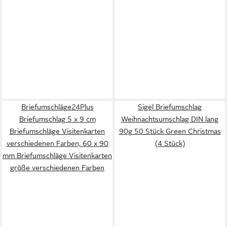
Briefumschläge24Plus
Sigel Briefumschlag
Briefumschlag 5 x 9 cm
Weihnachtsumschlag DIN lang
Briefumschläge Visitenkarten
90g 50 Stück Green Christmas
verschiedenen Farben, 60 x 90
(4 Stück)
mm Briefumschläge Visitenkarten
größe verschiedenen Farben