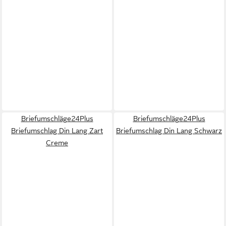
Briefumschläge24Plus
Briefumschläge24Plus
Briefumschlag Din Lang Zart
Briefumschlag Din Lang Schwarz
Creme