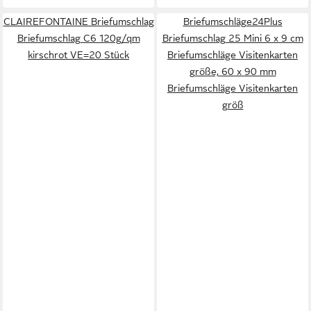
CLAIREFONTAINE Briefumschlag
Briefumschläge24Plus
Briefumschlag C6 120g/qm
Briefumschlag 25 Mini 6 x 9 cm
kirschrot VE=20 Stück
Briefumschläge Visitenkarten
größe, 60 x 90 mm
Briefumschläge Visitenkarten
größ