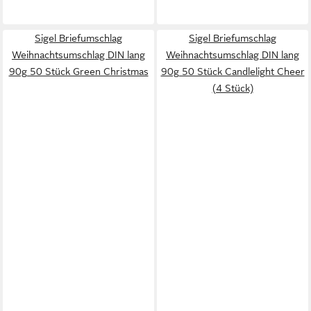
Sigel Briefumschlag
Sigel Briefumschlag
Weihnachtsumschlag DIN lang
Weihnachtsumschlag DIN lang
90g 50 Stück Green Christmas
90g 50 Stück Candlelight Cheer
(4 Stück)