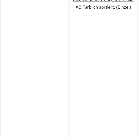
XB Farblich sortiert, (Einzel)