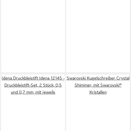
Idena Druckbleistift Idena 12145 -
Swarovski Kugelschreiber Crystal
Druckbleistift-Set, 2 Stück, 0,5
Shimmer, mit Swarovski®
und 0,7 mm, mit jeweils
Kristallen