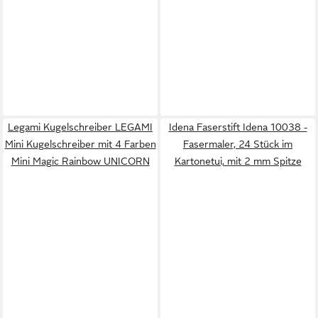
Legami Kugelschreiber LEGAMI
Idena Faserstift Idena 10038 -
Mini Kugelschreiber mit 4 Farben
Fasermaler, 24 Stück im
Mini Magic Rainbow UNICORN
Kartonetui, mit 2 mm Spitze