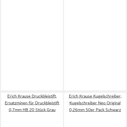
Erich Krause Druckbleistift,
Erich Krause Kugelschreiber,
Ersatzminen für Druckbleistift
Kugelschreiber Neo Original
0,7mm HB 20 Stück Grau
0,26mm 50er Pack Schwarz