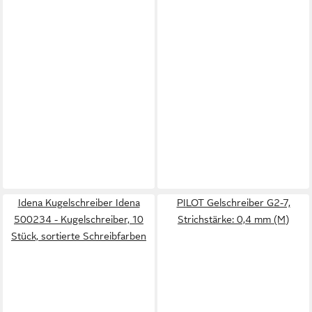
Idena Kugelschreiber Idena
PILOT Gelschreiber G2-7,
500234 - Kugelschreiber, 10
Strichstärke: 0,4 mm (M)
Stück, sortierte Schreibfarben