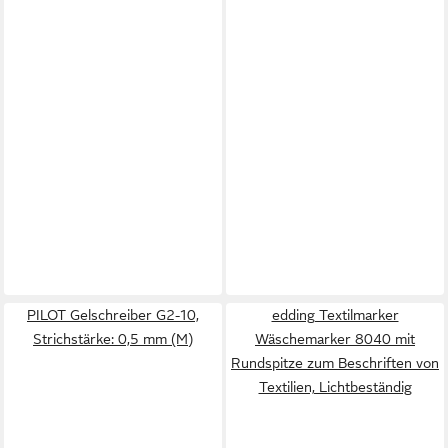
PILOT Gelschreiber G2-10,
edding Textilmarker
Strichstärke: 0,5 mm (M)
Wäschemarker 8040 mit
Rundspitze zum Beschriften von
Textilien, Lichtbeständig