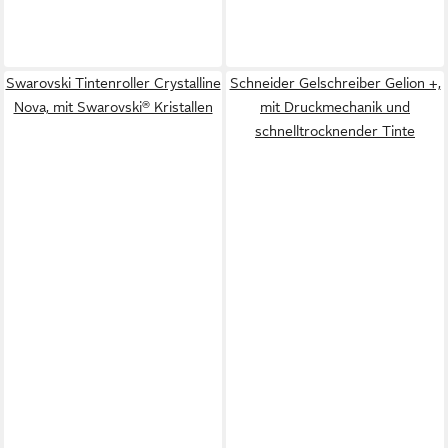
Swarovski Tintenroller Crystalline
Schneider Gelschreiber Gelion +,
Nova, mit Swarovski® Kristallen
mit Druckmechanik und
schnelltrocknender Tinte