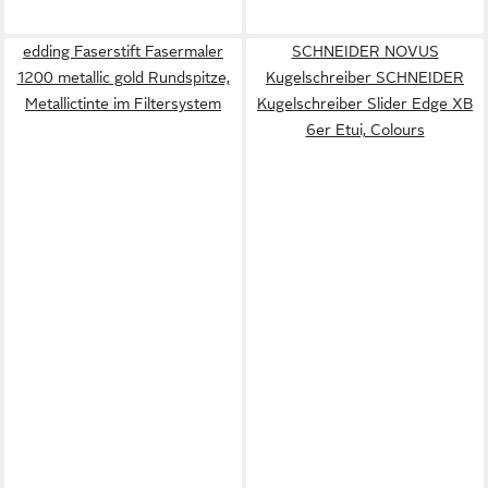
edding Faserstift Fasermaler
SCHNEIDER NOVUS
1200 metallic gold Rundspitze,
Kugelschreiber SCHNEIDER
Metallictinte im Filtersystem
Kugelschreiber Slider Edge XB
6er Etui, Colours