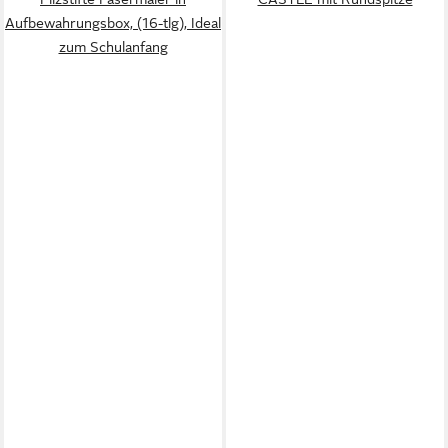
Aufbewahrungsbox, (16-tlg), Ideal
zum Schulanfang