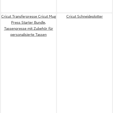
Cricut Transferpresse Cricut Mug
Cricut Schneideplotter
Press Starter Bundle,
Tassenpresse mit Zubehör für
personalisierte Tassen