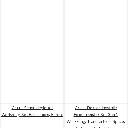
Cricut Schneideplotter
Cricut Dekorationsfolie
Werkzeug-Set Basic Tools, 5 Teile
Folientransfer Set 3 in 1
Werkzeug, Transferfolie, Spitze,