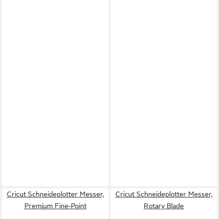
Cricut Schneideplotter Messer,
Cricut Schneideplotter Messer,
Premium Fine-Point
Rotary Blade