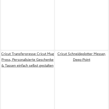
Cricut Transferpresse Cricut Mug
Cricut Schneideplotter Messer,
Press, Personalisierte Geschenke
Deep-Point
& Tassen einfach selbst gestalten