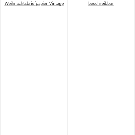
Weihnachtsbriefpapier Vintage
beschreibbar