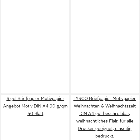
Sigel Briefpapier Motivpapier
LYSCO Briefpapier Motivpapier
Angebot Motiv DIN A4 90 g/qm
Weihnachten & Weihnachtszeit
50 Blatt
DIN A4 gut beschreibbar,
weihnachtliches Flair, für alle
Drucker geeignet, einseitig
bedruckt.