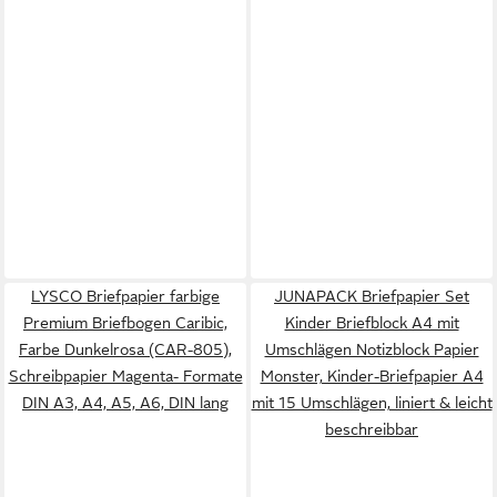
LYSCO Briefpapier farbige
JUNAPACK Briefpapier Set
Premium Briefbogen Caribic,
Kinder Briefblock A4 mit
Farbe Dunkelrosa (CAR-805),
Umschlägen Notizblock Papier
Schreibpapier Magenta- Formate
Monster, Kinder-Briefpapier A4
DIN A3, A4, A5, A6, DIN lang
mit 15 Umschlägen, liniert & leicht
beschreibbar