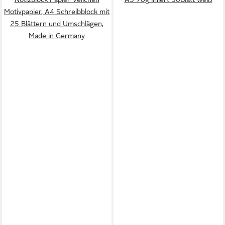
Motivpapier, A4 Schreibblock mit
25 Blättern und Umschlägen,
Made in Germany