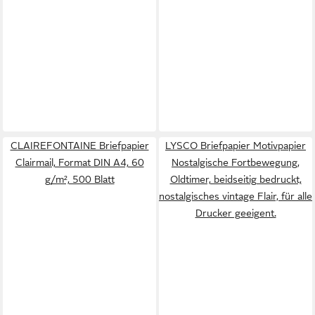
CLAIREFONTAINE Briefpapier
LYSCO Briefpapier Motivpapier
Clairmail, Format DIN A4, 60
Nostalgische Fortbewegung,
g/m², 500 Blatt
Oldtimer, beidseitig bedruckt,
nostalgisches vintage Flair, für alle
Drucker geeigent.