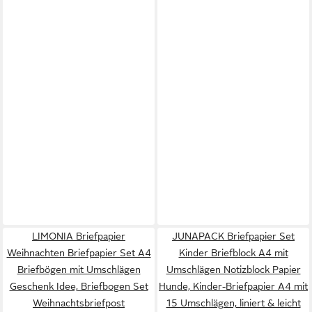
LIMONIA Briefpapier
JUNAPACK Briefpapier Set
Weihnachten Briefpapier Set A4
Kinder Briefblock A4 mit
Briefbögen mit Umschlägen
Umschlägen Notizblock Papier
Geschenk Idee, Briefbogen Set
Hunde, Kinder-Briefpapier A4 mit
Weihnachtsbriefpost
15 Umschlägen, liniert & leicht