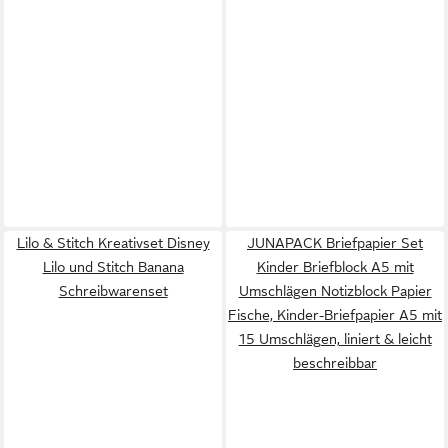
Lilo & Stitch Kreativset Disney
JUNAPACK Briefpapier Set
Lilo und Stitch Banana
Kinder Briefblock A5 mit
Schreibwarenset
Umschlägen Notizblock Papier
Fische, Kinder-Briefpapier A5 mit
15 Umschlägen, liniert & leicht
beschreibbar