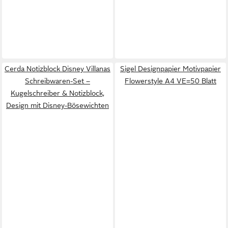
Cerda Notizblock Disney Villanas
Sigel Designpapier Motivpapier
Schreibwaren-Set –
Flowerstyle A4 VE=50 Blatt
Kugelschreiber & Notizblock,
Design mit Disney-Bösewichten