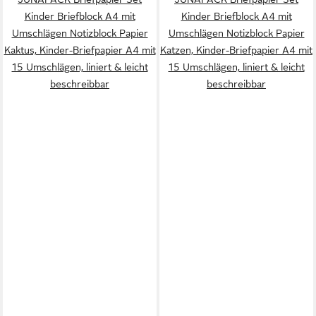
Kinder Briefblock A4 mit
Kinder Briefblock A4 mit
Umschlägen Notizblock Papier
Umschlägen Notizblock Papier
Kaktus, Kinder-Briefpapier A4 mit
Katzen, Kinder-Briefpapier A4 mit
15 Umschlägen, liniert & leicht
15 Umschlägen, liniert & leicht
beschreibbar
beschreibbar