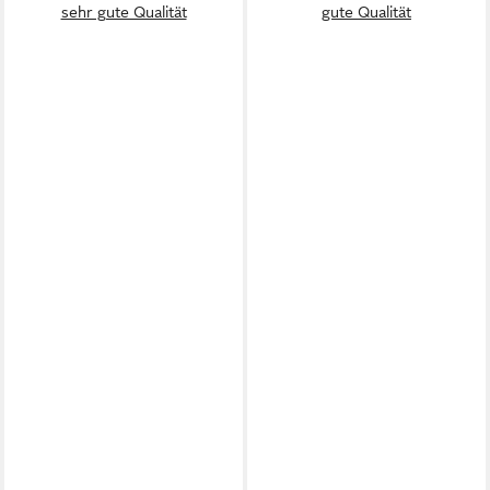
sehr gute Qualität
gute Qualität