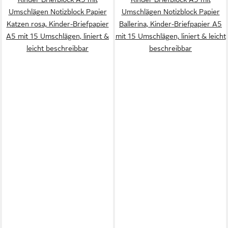
Umschlägen Notizblock Papier
Umschlägen Notizblock Papier
Katzen rosa, Kinder-Briefpapier
Ballerina, Kinder-Briefpapier A5
A5 mit 15 Umschlägen, liniert &
mit 15 Umschlägen, liniert & leicht
leicht beschreibbar
beschreibbar