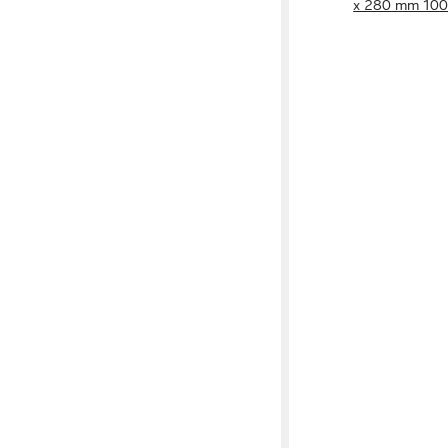
x 280 mm 100