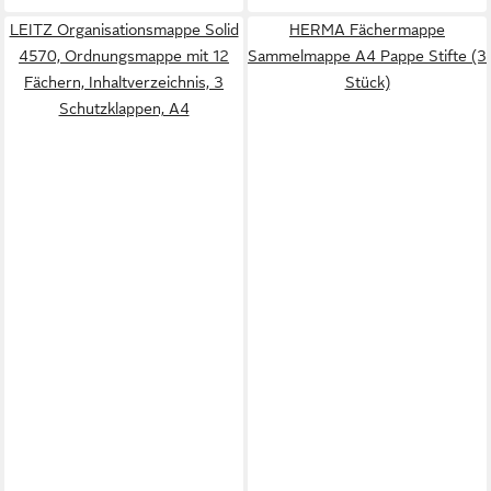
LEITZ Organisationsmappe Solid
HERMA Fächermappe
4570, Ordnungsmappe mit 12
Sammelmappe A4 Pappe Stifte (3
Fächern, Inhaltverzeichnis, 3
Stück)
Schutzklappen, A4