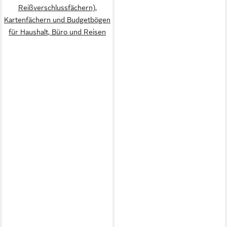
Reißverschlussfächern),
Kartenfächern und Budgetbögen
für Haushalt, Büro und Reisen