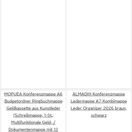
MOPUEA Konferenzmappe A6
ALMADIH Konferenzmappe
Budgetordner Ringbuchmappe
Ledermappe A7 Kombimappe
Geldkassette aus Kunstleder
Leder Organizer 2026 braun,
(Schreibmappe, 1-St.,
schwarz
Multifunktionale Geld- /
Dokumentenmappe mit 12