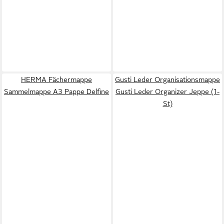
HERMA Fächermappe
Gusti Leder Organisationsmappe
Sammelmappe A3 Pappe Delfine
Gusti Leder Organizer Jeppe (1-
St)