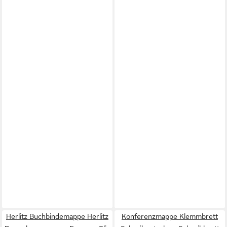
Herlitz Buchbindemappe Herlitz
Konferenzmappe Klemmbrett