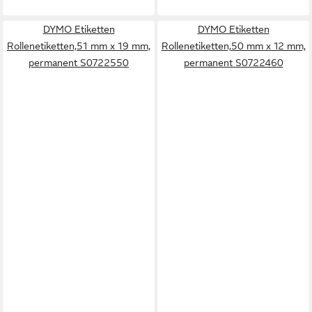
DYMO Etiketten
DYMO Etiketten
Rollenetiketten,51 mm x 19 mm,
Rollenetiketten,50 mm x 12 mm,
permanent S0722550
permanent S0722460