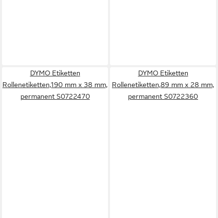
DYMO Etiketten
DYMO Etiketten
Rollenetiketten,190 mm x 38 mm,
Rollenetiketten,89 mm x 28 mm,
permanent S0722470
permanent S0722360