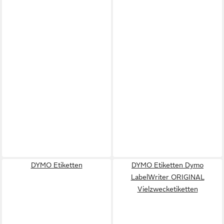
DYMO Etiketten
DYMO Etiketten Dymo
LabelWriter ORIGINAL
Vielzwecketiketten