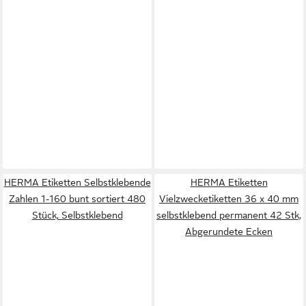
HERMA Etiketten Selbstklebende
HERMA Etiketten
Zahlen 1-160 bunt sortiert 480
Vielzwecketiketten 36 x 40 mm
Stück, Selbstklebend
selbstklebend permanent 42 Stk,
Abgerundete Ecken