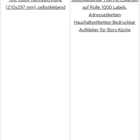
(210x297 mm), selbstklebend
auf Rolle 1000 Labels,
Adressetiketten
Haushaltsetiketten Bedruckbar
Aufkleber für Büro Küche