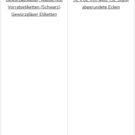
Vorratsetiketten (Schwarz)
abgerundete Ecken
Gewürzgläser Etiketten