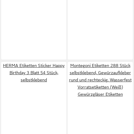
HERMA Etiketten Sticker Happy
Montegoni Etiketten 288 Stück
Birthday 3 Blatt 54 Stück,
selbstklebend, Gewürzaufkleber
selbstklebend
rund und rechteckig, Wasserfest
Vorratsetiketten (Weiß)
Gewürzgläser Etiketten