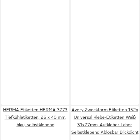
HERMA Etiketten HERMA 3773
Avery Zweckform Etiketten 152x
Tiefkühletiketten, 26 x 40 mm,
Universal Klebe-Etiketten Weiß
blau, selbstklebend
31x77mm, Aufkleber Labor
Selbstklebend Ablösbar Blickdicht