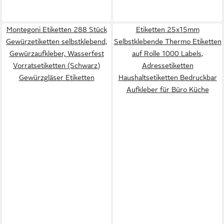
Montegoni Etiketten 288 Stück
Etiketten 25x15mm
Gewürzetiketten selbstklebend,
Selbstklebende Thermo Etiketten
Gewürzaufkleber, Wasserfest
auf Rolle 1000 Labels,
Vorratsetiketten (Schwarz)
Adressetiketten
Gewürzgläser Etiketten
Haushaltsetiketten Bedruckbar
Aufkleber für Büro Küche