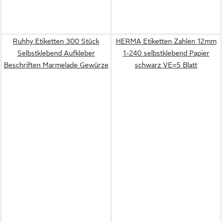
Ruhhy Etiketten 300 Stück
HERMA Etiketten Zahlen 12mm
Selbstklebend Aufkleber
1-240 selbstklebend Papier
Beschriften Marmelade Gewürze
schwarz VE=5 Blatt