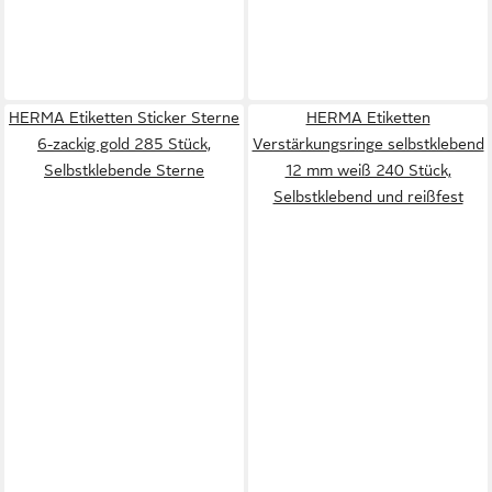
HERMA Etiketten Sticker Sterne
HERMA Etiketten
6-zackig gold 285 Stück,
Verstärkungsringe selbstklebend
Selbstklebende Sterne
12 mm weiß 240 Stück,
Selbstklebend und reißfest