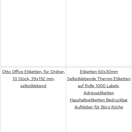
Otto Office Etiketten, für Ordner,
Etiketten 60x30mm
10 Stück, 39x192 mm,
Selbstklebende Thermo Etiketten
selbstklebend
auf Rolle 1000 Labels,
Adressetiketten
Haushaltsetiketten Bedruckbar
Aufkleber für Büro Küche