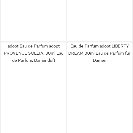
adopt Eau de Parfum adopt
Eau de Parfum adopt LIBERTY
PROVENCE SOLEIA, 30ml Eau
DREAM 30ml Eau de Parfum für
de Parfum, Damenduft
Damen