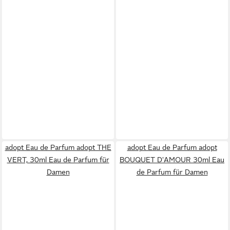
adopt Eau de Parfum adopt THE
adopt Eau de Parfum adopt
VERT, 30ml Eau de Parfum für
BOUQUET D'AMOUR 30ml Eau
Damen
de Parfum für Damen