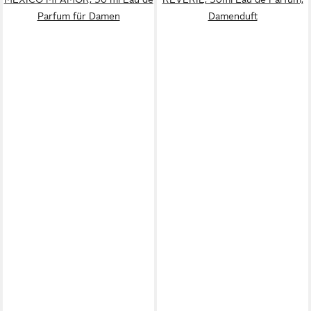
Parfum für Damen
Damenduft