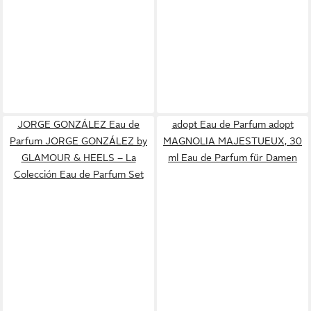
JORGE GONZÁLEZ Eau de
adopt Eau de Parfum adopt
Parfum JORGE GONZÁLEZ by
MAGNOLIA MAJESTUEUX, 30
GLAMOUR & HEELS – La
ml Eau de Parfum für Damen
Colección Eau de Parfum Set