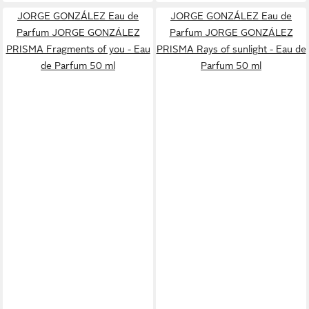
JORGE GONZÁLEZ Eau de
JORGE GONZÁLEZ Eau de
Parfum JORGE GONZÁLEZ
Parfum JORGE GONZÁLEZ
PRISMA Fragments of you - Eau
PRISMA Rays of sunlight - Eau de
de Parfum 50 ml
Parfum 50 ml