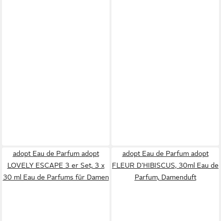
adopt Eau de Parfum adopt
adopt Eau de Parfum adopt
LOVELY ESCAPE 3 er Set, 3 x
FLEUR D'HIBISCUS, 30ml Eau de
30 ml Eau de Parfums für Damen
Parfum, Damenduft