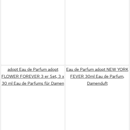
adopt Eau de Parfum adopt
Eau de Parfum adopt NEW YORK
FLOWER FOREVER 3 er Set, 3 x
FEVER 30ml Eau de Parfum,
30 ml Eau de Parfums für Damen
Damenduft