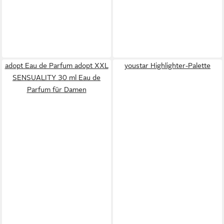
adopt Eau de Parfum adopt XXL
youstar Highlighter-Palette
SENSUALITY 30 ml Eau de
Parfum für Damen