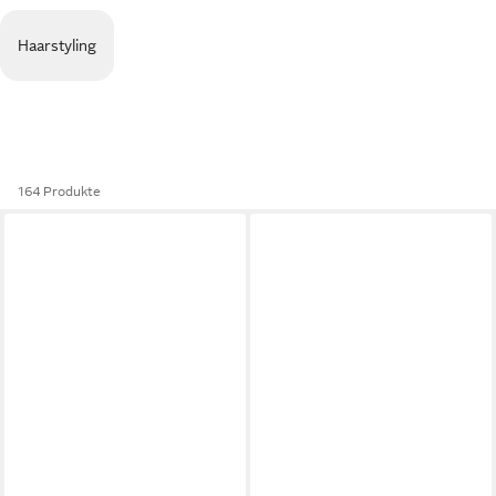
Haarstyling
164 Produkte