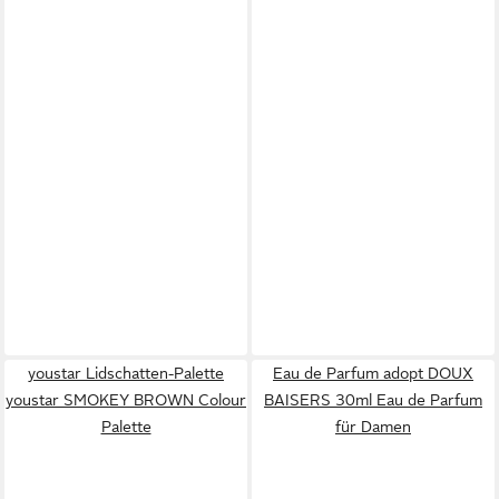
youstar Lidschatten-Palette
Eau de Parfum adopt DOUX
youstar SMOKEY BROWN Colour
BAISERS 30ml Eau de Parfum
Palette
für Damen