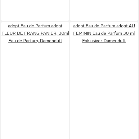
adopt Eau de Parfum adopt
adopt Eau de Parfum adopt AU
FLEUR DE FRANGIPANIER, 30ml
FEMININ Eau de Parfum 30 ml
Eau de Parfum, Damenduft
Exklusiver Damenduft