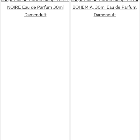
NOIRE Eau de Parfum 30ml
BOHEMIA, 30ml Eau de Parfum,
Damenduft
Damenduft