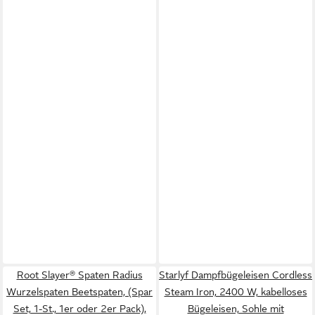
Root Slayer® Spaten Radius
Starlyf Dampfbügeleisen Cordless
Wurzelspaten Beetspaten, (Spar
Steam Iron, 2400 W, kabelloses
Set, 1-St., 1er oder 2er Pack),
Bügeleisen, Sohle mit