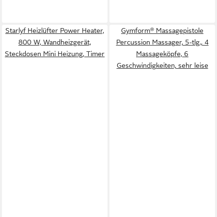
Starlyf Heizlüfter Power Heater,
Gymform® Massagepistole
800 W, Wandheizgerät,
Percussion Massager, 5-tlg., 4
Steckdosen Mini Heizung, Timer
Massageköpfe, 6
Geschwindigkeiten, sehr leise