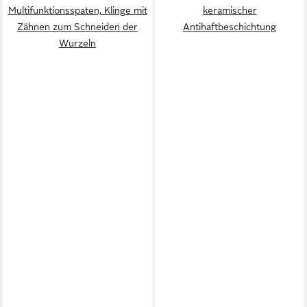
Multifunktionsspaten, Klinge mit
keramischer
Zähnen zum Schneiden der
Antihaftbeschichtung
Wurzeln