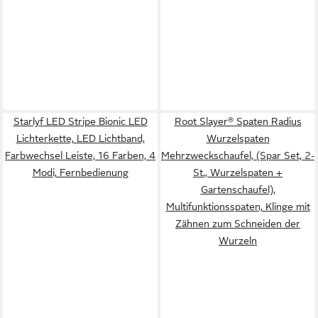
Starlyf LED Stripe Bionic LED
Root Slayer® Spaten Radius
Lichterkette, LED Lichtband,
Wurzelspaten
Farbwechsel Leiste, 16 Farben, 4
Mehrzweckschaufel, (Spar Set, 2-
Modi, Fernbedienung
St., Wurzelspaten +
Gartenschaufel),
Multifunktionsspaten, Klinge mit
Zähnen zum Schneiden der
Wurzeln