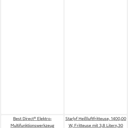
Best Direct® Elektro-
Starlyf Heißluftfritteuse, 1400,00
Multifunktionswerkzeug
W, Fritteuse mit 3,8 Litern,30