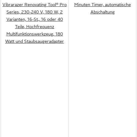
Vibrarazer Renovating Tool® Pro
Minuten Timer, automatische
Series, 230-240 V, 180 W, 2
Abschaltung
Varianten, 16-St., 16 oder 40
Teile, Hochfrequenz
Multifunktionswerkzeug, 180
Watt und Staubsaugeradapter