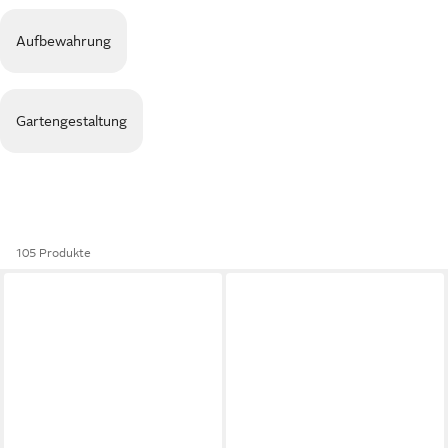
Aufbewahrung
Gartengestaltung
105 Produkte