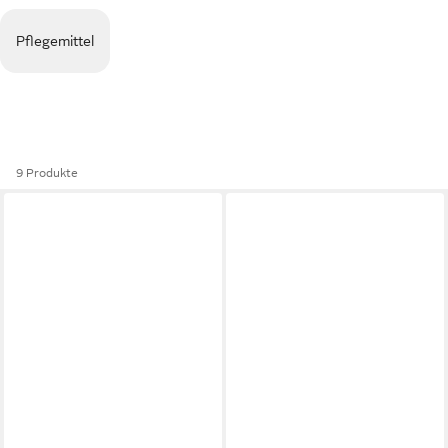
Pflegemittel
9 Produkte