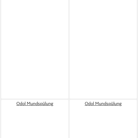
Odol Mundspülung
Odol Mundspülung