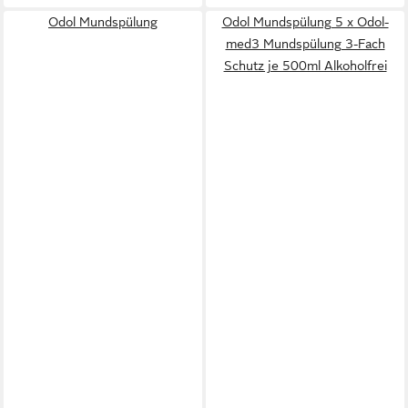
Odol Mundspülung
Odol Mundspülung 5 x Odol-
med3 Mundspülung 3-Fach
Schutz je 500ml Alkoholfrei