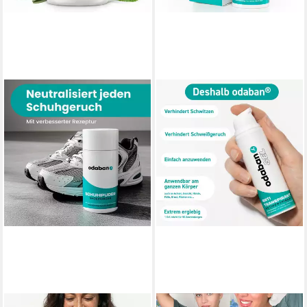
ODABAN
ODABAN