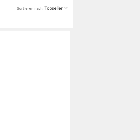
Topseller
Sortieren nach: