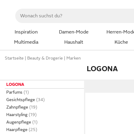
Inspiration
Damen-Mode
Herren-Mod
Multimedia
Haushalt
Küche
Startseite
Beauty & Drogerie
Marken
LOGONA
LOGONA
Parfums
Gesichtspflege
Zahnpflege
Haarstyling
Augenpflege
Haarpflege