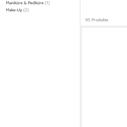
Maniküre & Pediküre
Make-Up
95 Produkte