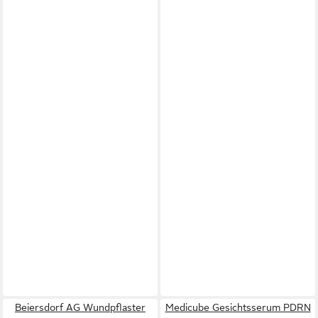
Beiersdorf AG Wundpflaster
Medicube Gesichtsserum PDRN