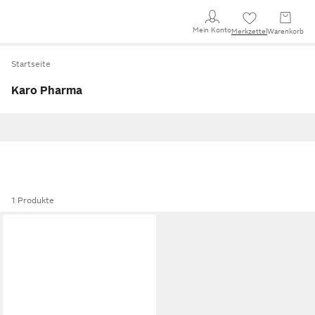
Mein Konto
Merkzettel
Warenkorb
Startseite
Karo Pharma
1 Produkte