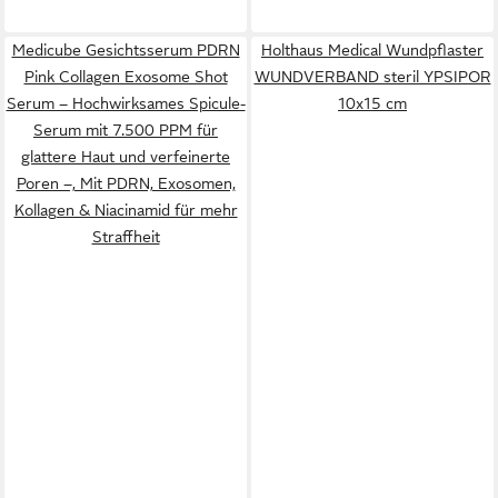
Medicube Gesichtsserum PDRN
Holthaus Medical Wundpflaster
Pink Collagen Exosome Shot
WUNDVERBAND steril YPSIPOR
Serum – Hochwirksames Spicule-
10x15 cm
Serum mit 7.500 PPM für
glattere Haut und verfeinerte
Poren –, Mit PDRN, Exosomen,
Kollagen & Niacinamid für mehr
Straffheit