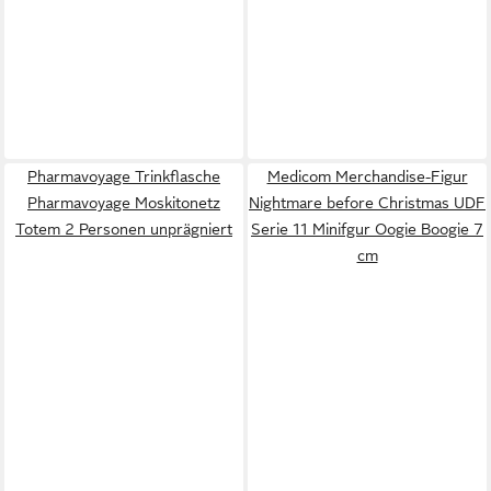
Pharmavoyage Trinkflasche
Medicom Merchandise-Figur
Pharmavoyage Moskitonetz
Nightmare before Christmas UDF
Totem 2 Personen unprägniert
Serie 11 Minifgur Oogie Boogie 7
cm