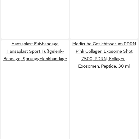
Hansaplast Fußbandage
Medicube Gesichtsserum PDRN
Hansaplast Sport Fußgelenk-
Pink Collagen Exosome Shot
Bandage, Sprunggelenkbandage
7500, PDRN, Kollagen,
Exosomen, Peptide, 30 ml