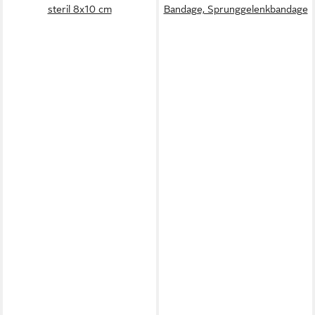
steril 8x10 cm
Bandage, Sprunggelenkbandage