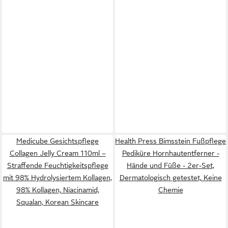
Medicube Gesichtspflege
Health Press Bimsstein Fußpflege
Collagen Jelly Cream 110ml –
Pediküre Hornhautentferner -
Straffende Feuchtigkeitspflege
Hände und Füße - 2er-Set,
mit 98% Hydrolysiertem Kollagen,
Dermatologisch getestet, Keine
98% Kollagen, Niacinamid,
Chemie
Squalan, Korean Skincare