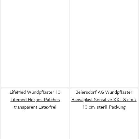
LifeMed Wundpflaster 10
Beiersdorf AG Wundpflaster
Lifemed Herpes-Patches
Hansaplast Sensitive XXL 8 cm x
transparent Latexfrei
10 cm, steril, Packung