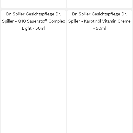
Dr. Spiller Gesichtspflege Dr.
Dr. Spiller Gesichtspflege Dr.
Spiller - Q10 Sauerstoff Complex
Spiller - Karotinöl Vitamin Creme
Light - 50ml
- 50ml