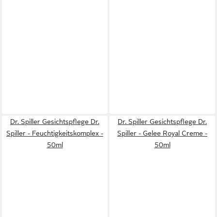
Dr. Spiller Gesichtspflege Dr.
Dr. Spiller Gesichtspflege Dr.
Spiller - Feuchtigkeitskomplex -
Spiller - Gelee Royal Creme -
50ml
50ml