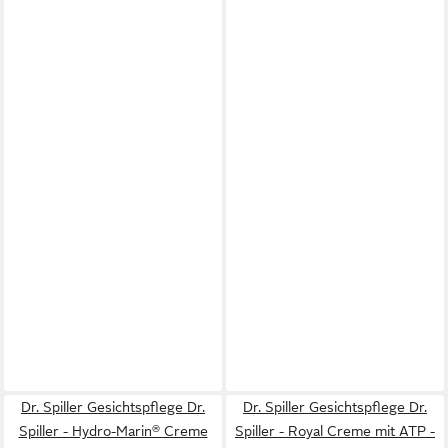
Dr. Spiller Gesichtspflege Dr.
Dr. Spiller Gesichtspflege Dr.
Spiller - Hydro-Marin® Creme
Spiller - Royal Creme mit ATP -