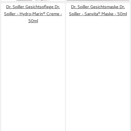
Dr. Spiller Gesichtspflege Dr.
Dr. Spiller Gesichtsmaske Dr.
Spiller - Hydro-Marin® Creme -
Spiller - Sanvita® Maske - 50ml
50ml