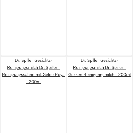
Dr. Spiller Gesichts-
Dr. Spiller Gesichts-
Reinigungsmilch Dr. Spiller -
Reinigungsmilch Dr. Spiller -
Reinigungssahne mit Gelee Royal
Gurken Reinigungsmilch - 200ml
- 200ml