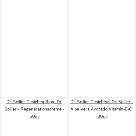
Dr. Spiller Gesichtspflege Dr.
Dr. Spiller Gesichtsöl Dr. Spiller -
Spiller - Regenerationscreme -
Aloe Vera Avocado Vitamin-E-Öl
50ml
-30ml