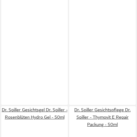
Dr. Spiller Gesichtsgel Dr. Spiller -
Dr. Spiller Gesichtspflege Dr.
Rosenblüten Hydro Gel - 50ml
Spiller - Thymovit E Repair
Packung - 50ml