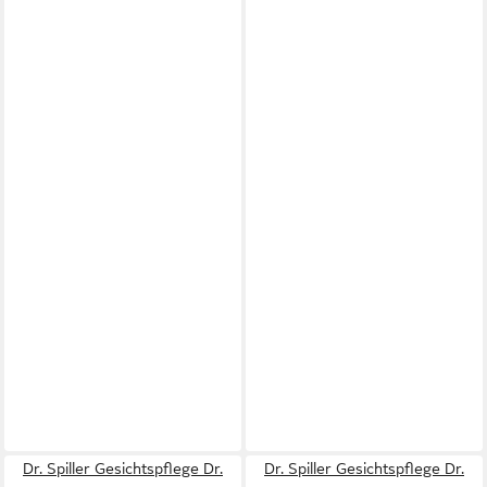
Dr. Spiller Gesichtspflege Dr.
Dr. Spiller Gesichtspflege Dr.