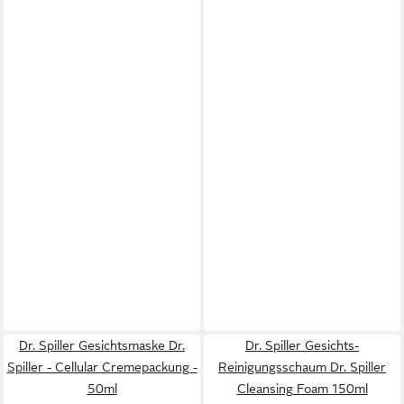
Dr. Spiller Gesichtsmaske Dr.
Dr. Spiller Gesichts-
Spiller - Cellular Cremepackung -
Reinigungsschaum Dr. Spiller
50ml
Cleansing Foam 150ml