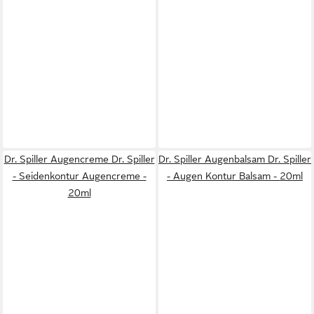
Dr. Spiller Augencreme Dr. Spiller
Dr. Spiller Augenbalsam Dr. Spiller
- Seidenkontur Augencreme -
- Augen Kontur Balsam - 20ml
20ml