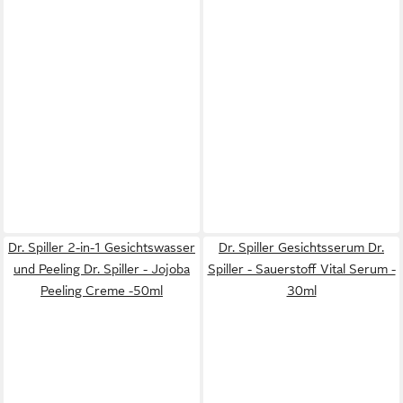
Dr. Spiller 2-in-1 Gesichtswasser
Dr. Spiller Gesichtsserum Dr.
und Peeling Dr. Spiller - Jojoba
Spiller - Sauerstoff Vital Serum -
Peeling Creme -50ml
30ml