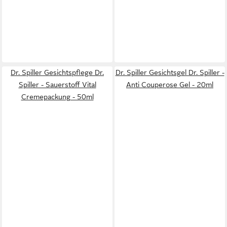
Dr. Spiller Gesichtspflege Dr.
Dr. Spiller Gesichtsgel Dr. Spiller -
Spiller - Sauerstoff Vital
Anti Couperose Gel - 20ml
Cremepackung - 50ml