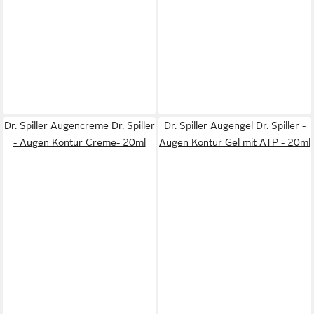
Dr. Spiller Augencreme Dr. Spiller
Dr. Spiller Augengel Dr. Spiller -
- Augen Kontur Creme- 20ml
Augen Kontur Gel mit ATP - 20ml