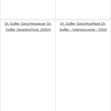
Dr. Spiller Gesichtswasser Dr.
Dr. Spiller Gesichtspflege Dr.
Spiller SensitiveTonic 200ml
Spiller - Intensivcreme - 50ml