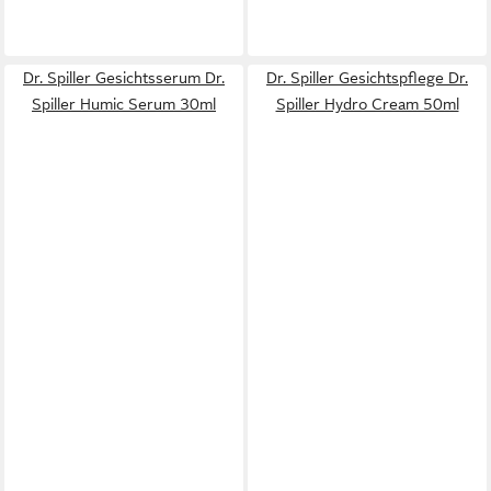
Dr. Spiller Gesichtsserum Dr.
Dr. Spiller Gesichtspflege Dr.
Spiller Humic Serum 30ml
Spiller Hydro Cream 50ml