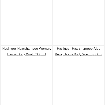
Haslinger Haarshampoo Woman,
Haslinger Haarshampoo Aloe
Hair & Body Wash 200 ml
Vera, Hair & Body Wash 200 ml