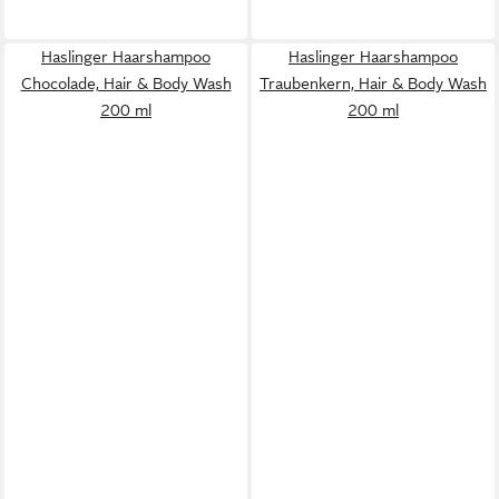
Haslinger Haarshampoo
Haslinger Haarshampoo
Chocolade, Hair & Body Wash
Traubenkern, Hair & Body Wash
200 ml
200 ml