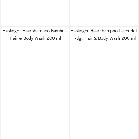
Haslinger Haarshampoo Bambus,
Haslinger Haarshampoo Lavendel,
Hair & Body Wash 200 ml
1-tlg., Hair & Body Wash 200 ml