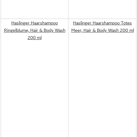
Haslinger Haarshampoo
Haslinger Haarshampoo Totes
Ringelblume, Hair & Body Wash
Meer, Hair & Body Wash 200 ml
200 ml