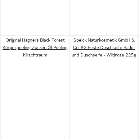
Original Hagners Black Forest
Speick Naturkosmetik GmbH &
Körperpeeling Zucker-Öl-Peeling
Co. KG Feste Duschseife Bade-
Kirschtraum
und Duschseife - Wildrose 225g