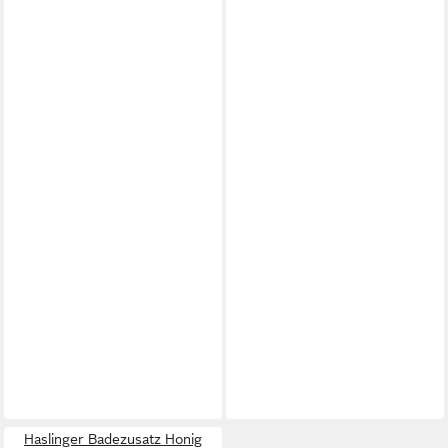
Haslinger Badezusatz Honig