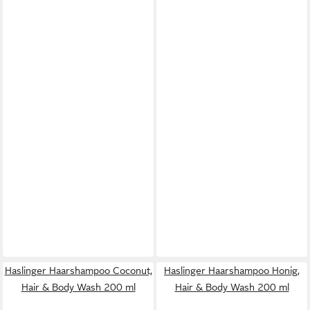
Haslinger Haarshampoo Coconut,
Haslinger Haarshampoo Honig,
Hair & Body Wash 200 ml
Hair & Body Wash 200 ml