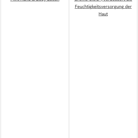
Feuchtigkeitsversorgung der
Haut