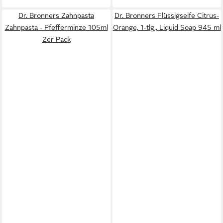
Dr. Bronners Zahnpasta
Dr. Bronners Flüssigseife Citrus-
Zahnpasta - Pfefferminze 105ml
Orange, 1-tlg., Liquid Soap 945 ml
2er Pack