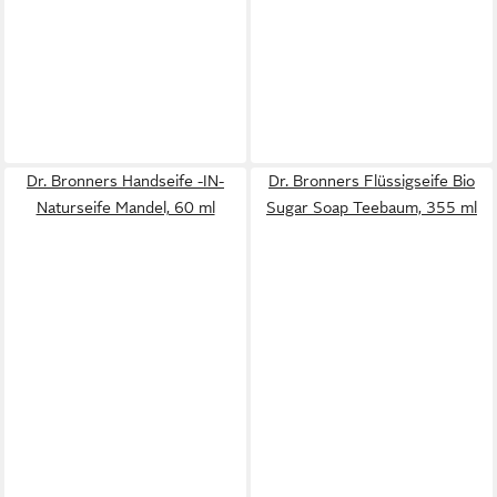
Dr. Bronners Handseife -IN-
Dr. Bronners Flüssigseife Bio
Naturseife Mandel, 60 ml
Sugar Soap Teebaum, 355 ml