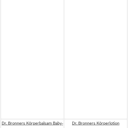
Dr. Bronners Körperbalsam Baby-
Dr. Bronners Körperlotion