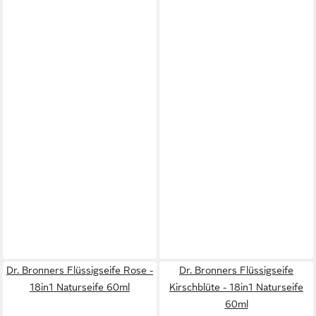
Dr. Bronners Flüssigseife Rose -
Dr. Bronners Flüssigseife
18in1 Naturseife 60ml
Kirschblüte - 18in1 Naturseife
60ml