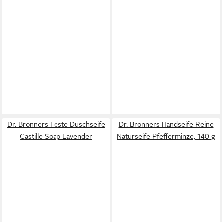
Dr. Bronners Feste Duschseife
Dr. Bronners Handseife Reine
Castille Soap Lavender
Naturseife Pfefferminze, 140 g